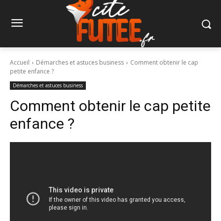
Accueil
Démarches et astuces business
Comment obtenir le cap
petite enfance ?
Démarches et astuces business
Comment obtenir le cap petite
enfance ?