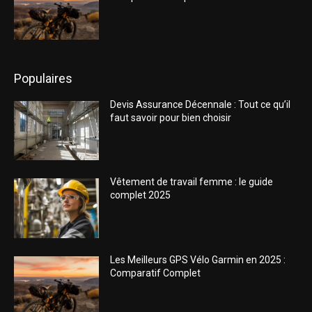
Populaires
Devis Assurance Décennale : Tout ce qu’il
faut savoir pour bien choisir
Vêtement de travail femme : le guide
complet 2025
Les Meilleurs GPS Vélo Garmin en 2025 :
Comparatif Complet