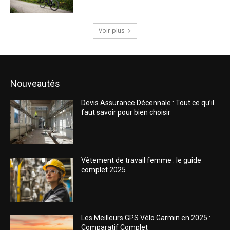
Voir plus
Nouveautés
Devis Assurance Décennale : Tout ce qu’il
faut savoir pour bien choisir
Vêtement de travail femme : le guide
complet 2025
Les Meilleurs GPS Vélo Garmin en 2025 :
Comparatif Complet