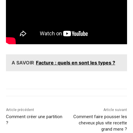
A SAVOIR
Facture : quels en sont les types ?
Article précédent
Article suivant
Comment créer une partition
Comment faire pousser les
?
cheveux plus vite recette
grand mere ?