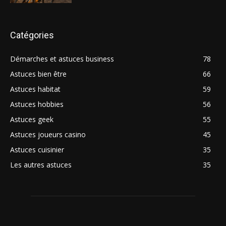
Catégories
Démarches et astuces business
78
Astuces bien être
66
Astuces habitat
59
Astuces hobbies
56
Astuces geek
55
Astuces joueurs casino
45
Astuces cuisinier
35
Les autres astuces
35