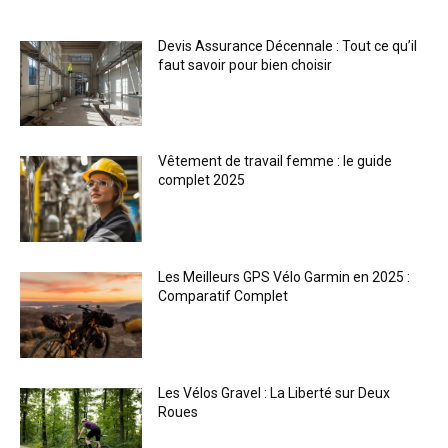
Devis Assurance Décennale : Tout ce qu’il
faut savoir pour bien choisir
Vêtement de travail femme : le guide
complet 2025
Les Meilleurs GPS Vélo Garmin en 2025 :
Comparatif Complet
Les Vélos Gravel : La Liberté sur Deux
Roues