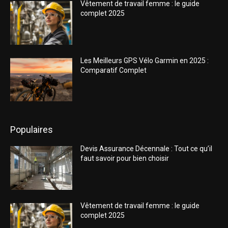
Vêtement de travail femme : le guide
complet 2025
Les Meilleurs GPS Vélo Garmin en 2025 :
Comparatif Complet
Populaires
Devis Assurance Décennale : Tout ce qu’il
faut savoir pour bien choisir
Vêtement de travail femme : le guide
complet 2025