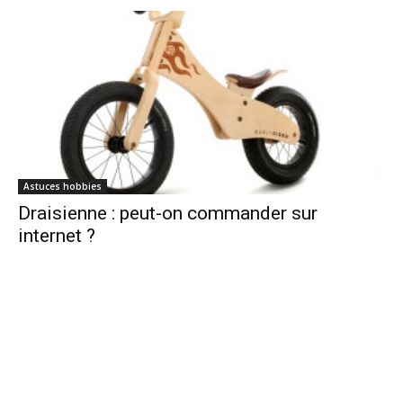
Astuces hobbies
Draisienne : peut-on commander sur
internet ?