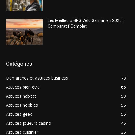
Les Meilleurs GPS Vélo Garmin en 2025 :
Comparatif Complet
Catégories
Démarches et astuces business
78
Astuces bien être
66
Astuces habitat
59
Astuces hobbies
56
Astuces geek
55
Astuces joueurs casino
45
Astuces cuisinier
35