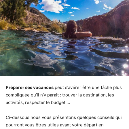
Préparer ses vacances
peut s’avérer être une tâche plus
compliquée qu’il n’y parait : trouver la destination, les
activités, respecter le budget …
Ci-dessous nous vous présentons quelques conseils qui
pourront vous êtres utiles avant votre départ en