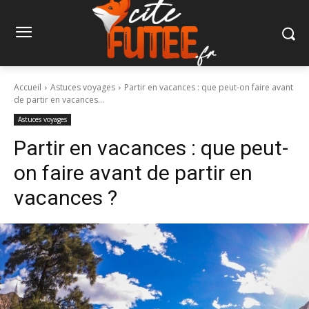
Accueil
Astuces voyages
Partir en vacances : que peut-on faire avant
de partir en vacances...
Astuces voyages
Partir en vacances : que peut-
on faire avant de partir en
vacances ?