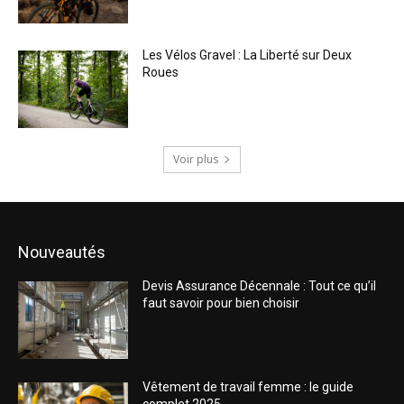
Les Vélos Gravel : La Liberté sur Deux
Roues
Voir plus
Nouveautés
Devis Assurance Décennale : Tout ce qu’il
faut savoir pour bien choisir
Vêtement de travail femme : le guide
complet 2025