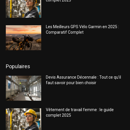
Les Meilleurs GPS Vélo Garmin en 2025 :
Comparatif Complet
Populaires
Devis Assurance Décennale : Tout ce qu’il
faut savoir pour bien choisir
Vêtement de travail femme : le guide
complet 2025