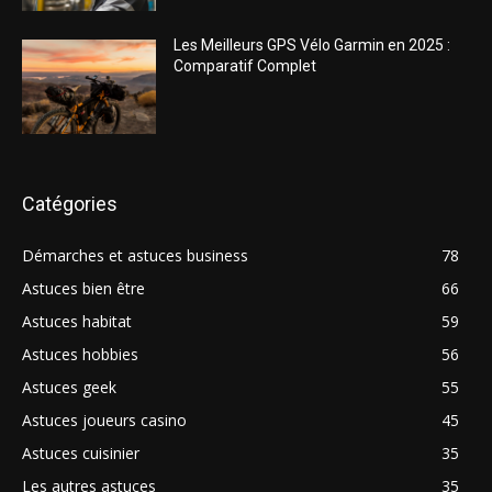
Les Meilleurs GPS Vélo Garmin en 2025 :
Comparatif Complet
Catégories
Démarches et astuces business
78
Astuces bien être
66
Astuces habitat
59
Astuces hobbies
56
Astuces geek
55
Astuces joueurs casino
45
Astuces cuisinier
35
Les autres astuces
35