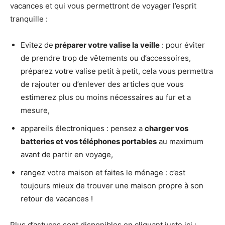
vacances et qui vous permettront de voyager l’esprit
tranquille :
Evitez de
préparer votre valise la veille
: pour éviter
de prendre trop de vêtements ou d’accessoires,
préparez votre valise petit à petit, cela vous permettra
de rajouter ou d’enlever des articles que vous
estimerez plus ou moins nécessaires au fur et a
mesure,
appareils électroniques : pensez a
charger vos
batteries et vos téléphones portables
au maximum
avant de partir en voyage,
rangez votre maison et faites le ménage : c’est
toujours mieux de trouver une maison propre à son
retour de vacances !
Plus d’astuces sont disponibles en cliquant juste ici :