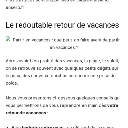
enserb.fr .
Le redoutable retour de vacances
Après avoir bien profité des vacances, la plage, le soleil,
on se retrouve souvent avec quelques petits dégâts sur
la peau, des cheveux fourchus ou encore une prise de
poids.
Nous vous présentons ci-dessous quelques conseils qui
vous permettrons de vous reprendre en main dès
votre
retour de vacances
:
Bien
hydrater votre peau
: en utilisant des crèmes,