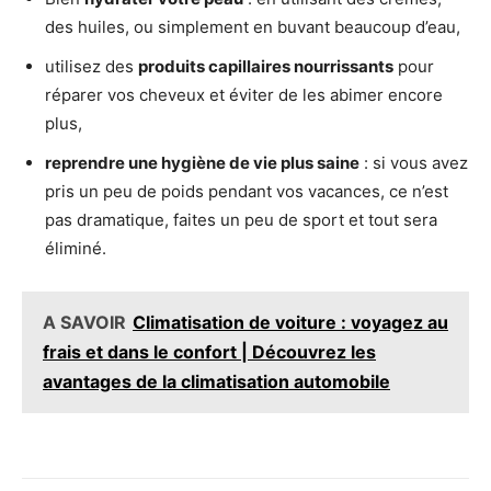
des huiles, ou simplement en buvant beaucoup d’eau,
utilisez des
produits capillaires nourrissants
pour
réparer vos cheveux et éviter de les abimer encore
plus,
reprendre une hygiène de vie plus saine
: si vous avez
pris un peu de poids pendant vos vacances, ce n’est
pas dramatique, faites un peu de sport et tout sera
éliminé.
A SAVOIR
Climatisation de voiture : voyagez au
frais et dans le confort | Découvrez les
avantages de la climatisation automobile