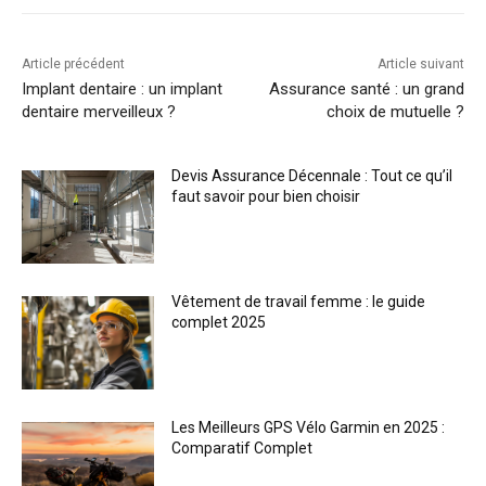
Article précédent
Article suivant
Implant dentaire : un implant
Assurance santé : un grand
dentaire merveilleux ?
choix de mutuelle ?
Devis Assurance Décennale : Tout ce qu’il
faut savoir pour bien choisir
Vêtement de travail femme : le guide
complet 2025
Les Meilleurs GPS Vélo Garmin en 2025 :
Comparatif Complet