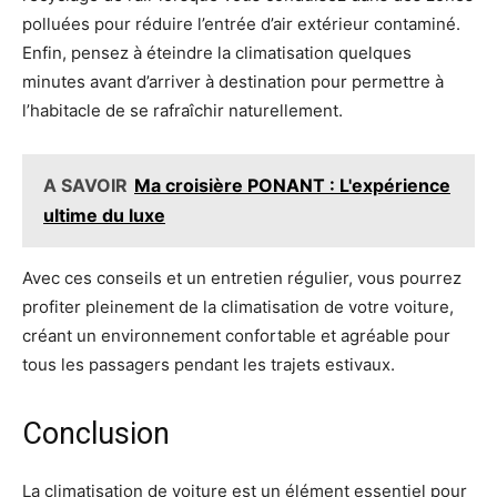
polluées pour réduire l’entrée d’air extérieur contaminé.
Enfin, pensez à éteindre la climatisation quelques
minutes avant d’arriver à destination pour permettre à
l’habitacle de se rafraîchir naturellement.
A SAVOIR
Ma croisière PONANT : L'expérience
ultime du luxe
Avec ces conseils et un entretien régulier, vous pourrez
profiter pleinement de la climatisation de votre voiture,
créant un environnement confortable et agréable pour
tous les passagers pendant les trajets estivaux.
Conclusion
La climatisation de voiture est un élément essentiel pour