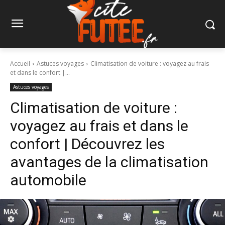
Accueil
Astuces voyages
Climatisation de voiture : voyagez au frais
et dans le confort |...
Astuces voyages
Climatisation de voiture :
voyagez au frais et dans le
confort | Découvrez les
avantages de la climatisation
automobile