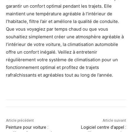
garantir un confort optimal pendant les trajets. Elle
maintient une température agréable à l’intérieur de
l’habitacle, filtre l’air et améliore la qualité de conduite.
Que vous voyagiez par temps chaud ou que vous
souhaitiez simplement créer une atmosphère agréable à
l’intérieur de votre voiture, la climatisation automobile
offre un confort inégalé. Veillez à entretenir
régulièrement votre système de climatisation pour un
fonctionnement optimal et profitez de trajets
rafraîchissants et agréables tout au long de l’année.
Article précédent
Article suivant
Peinture pour voiture :
Logiciel centre d’appel :