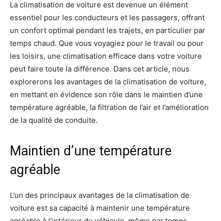
La climatisation de voiture est devenue un élément
essentiel pour les conducteurs et les passagers, offrant
un confort optimal pendant les trajets, en particulier par
temps chaud. Que vous voyagiez pour le travail ou pour
les loisirs, une climatisation efficace dans votre voiture
peut faire toute la différence. Dans cet article, nous
explorerons les avantages de la climatisation de voiture,
en mettant en évidence son rôle dans le maintien d’une
température agréable, la filtration de l’air et l’amélioration
de la qualité de conduite.
Maintien d’une température
agréable
L’un des principaux avantages de la climatisation de
voiture est sa capacité à maintenir une température
agréable à l’intérieur du véhicule, même par temps