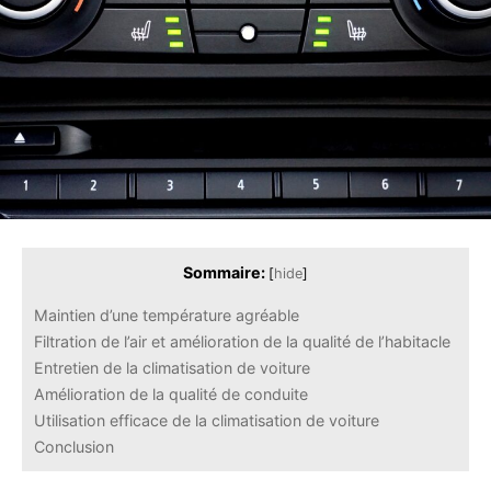
Sommaire:
[
hide
]
Maintien d’une température agréable
Filtration de l’air et amélioration de la qualité de l’habitacle
Entretien de la climatisation de voiture
Amélioration de la qualité de conduite
Utilisation efficace de la climatisation de voiture
Conclusion