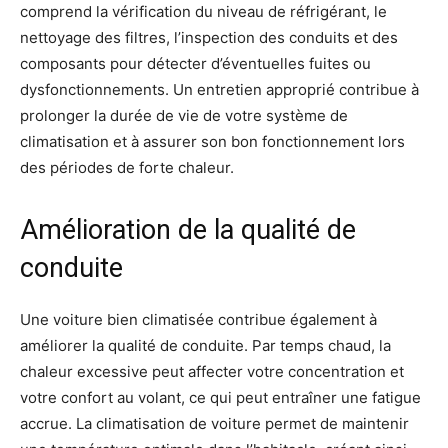
comprend la vérification du niveau de réfrigérant, le
nettoyage des filtres, l’inspection des conduits et des
composants pour détecter d’éventuelles fuites ou
dysfonctionnements. Un entretien approprié contribue à
prolonger la durée de vie de votre système de
climatisation et à assurer son bon fonctionnement lors
des périodes de forte chaleur.
Amélioration de la qualité de
conduite
Une voiture bien climatisée contribue également à
améliorer la qualité de conduite. Par temps chaud, la
chaleur excessive peut affecter votre concentration et
votre confort au volant, ce qui peut entraîner une fatigue
accrue. La climatisation de voiture permet de maintenir