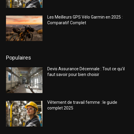
Les Meilleurs GPS Vélo Garmin en 2025 :
Comparatif Complet
Populaires
Devis Assurance Décennale : Tout ce qu’il
faut savoir pour bien choisir
Vêtement de travail femme : le guide
complet 2025