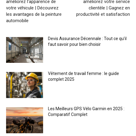
améliorez l’apparence de
améliorez votre service
votre véhicule | Découvrez
clientèle | Gagnez en
les avantages de la peinture
productivité et satisfaction
automobile
Devis Assurance Décennale : Tout ce qu’il
faut savoir pour bien choisir
Vêtement de travail femme : le guide
complet 2025
Les Meilleurs GPS Vélo Garmin en 2025 :
Comparatif Complet