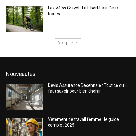
Les Vélos Gravel : La Liberté sur Deux
Roues
Voir plus
Nouveautés
Devis Assurance Décennale : Tout ce qu’il
faut savoir pour bien choisir
Vêtement de travail femme : le guide
complet 2025