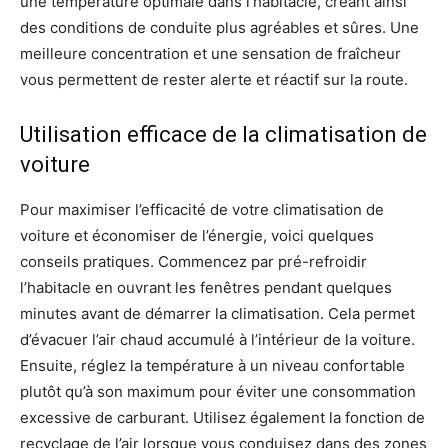
une température optimale dans l’habitacle, créant ainsi
des conditions de conduite plus agréables et sûres. Une
meilleure concentration et une sensation de fraîcheur
vous permettent de rester alerte et réactif sur la route.
Utilisation efficace de la climatisation de
voiture
Pour maximiser l’efficacité de votre climatisation de
voiture et économiser de l’énergie, voici quelques
conseils pratiques. Commencez par pré-refroidir
l’habitacle en ouvrant les fenêtres pendant quelques
minutes avant de démarrer la climatisation. Cela permet
d’évacuer l’air chaud accumulé à l’intérieur de la voiture.
Ensuite, réglez la température à un niveau confortable
plutôt qu’à son maximum pour éviter une consommation
excessive de carburant. Utilisez également la fonction de
recyclage de l’air lorsque vous conduisez dans des zones