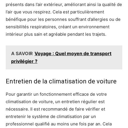
présents dans l’air extérieur, améliorant ainsi la qualité de
l’air que vous respirez. Cela est particulièrement
bénéfique pour les personnes souffrant d’allergies ou de
sensibilités respiratoires, créant un environnement
intérieur plus sain et agréable pendant les trajets.
A SAVOIR
Voyage : Quel moyen de transport
privilégier ?
Entretien de la climatisation de voiture
Pour garantir un fonctionnement efficace de votre
climatisation de voiture, un entretien régulier est
nécessaire. Il est recommandé de faire vérifier et
entretenir le système de climatisation par un
professionnel qualifié au moins une fois par an. Cela