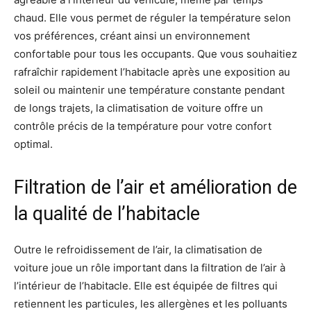
chaud. Elle vous permet de réguler la température selon
vos préférences, créant ainsi un environnement
confortable pour tous les occupants. Que vous souhaitiez
rafraîchir rapidement l’habitacle après une exposition au
soleil ou maintenir une température constante pendant
de longs trajets, la climatisation de voiture offre un
contrôle précis de la température pour votre confort
optimal.
Filtration de l’air et amélioration de
la qualité de l’habitacle
Outre le refroidissement de l’air, la climatisation de
voiture joue un rôle important dans la filtration de l’air à
l’intérieur de l’habitacle. Elle est équipée de filtres qui
retiennent les particules, les allergènes et les polluants