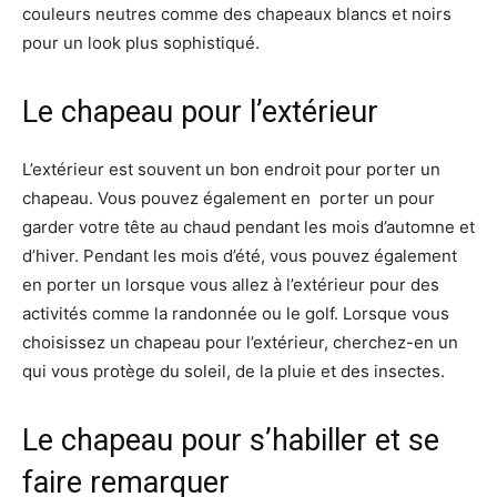
couleurs neutres comme des chapeaux blancs et noirs
pour un look plus sophistiqué.
Le chapeau pour l’extérieur
L’extérieur est souvent un bon endroit pour porter un
chapeau. Vous pouvez également en porter un pour
garder votre tête au chaud pendant les mois d’automne et
d’hiver. Pendant les mois d’été, vous pouvez également
en porter un lorsque vous allez à l’extérieur pour des
activités comme la randonnée ou le golf. Lorsque vous
choisissez un chapeau pour l’extérieur, cherchez-en un
qui vous protège du soleil, de la pluie et des insectes.
Le chapeau pour s’habiller et se
faire remarquer