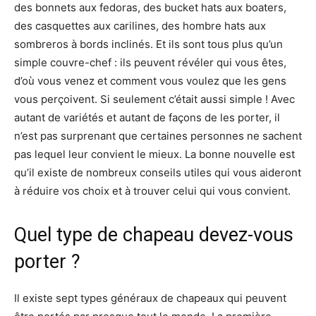
des bonnets aux fedoras, des bucket hats aux boaters,
des casquettes aux carilines, des hombre hats aux
sombreros à bords inclinés. Et ils sont tous plus qu’un
simple couvre-chef : ils peuvent révéler qui vous êtes,
d’où vous venez et comment vous voulez que les gens
vous perçoivent. Si seulement c’était aussi simple ! Avec
autant de variétés et autant de façons de les porter, il
n’est pas surprenant que certaines personnes ne sachent
pas lequel leur convient le mieux. La bonne nouvelle est
qu’il existe de nombreux conseils utiles qui vous aideront
à réduire vos choix et à trouver celui qui vous convient.
Quel type de chapeau devez-vous
porter ?
Il existe sept types généraux de chapeaux qui peuvent