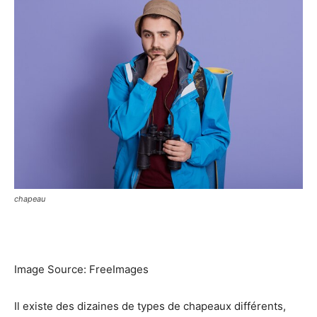
chapeau
Image Source: FreeImages‍
Il existe des dizaines de types de chapeaux différents,