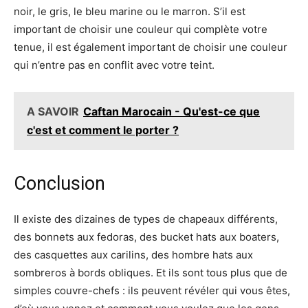
noir, le gris, le bleu marine ou le marron. S’il est
important de choisir une couleur qui complète votre
tenue, il est également important de choisir une couleur
qui n’entre pas en conflit avec votre teint.
A SAVOIR
Caftan Marocain - Qu'est-ce que
c'est et comment le porter ?
Conclusion
Il existe des dizaines de types de chapeaux différents,
des bonnets aux fedoras, des bucket hats aux boaters,
des casquettes aux carilins, des hombre hats aux
sombreros à bords obliques. Et ils sont tous plus que de
simples couvre-chefs : ils peuvent révéler qui vous êtes,