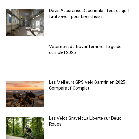
Devis Assurance Décennale : Tout ce qu’il
faut savoir pour bien choisir
Vêtement de travail femme : le guide
complet 2025
Les Meilleurs GPS Vélo Garmin en 2025 :
Comparatif Complet
Les Vélos Gravel : La Liberté sur Deux
Roues