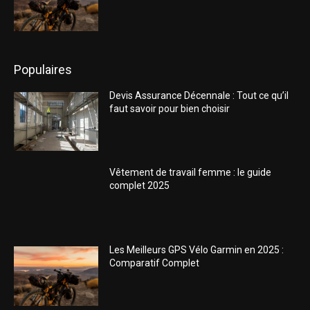
Populaires
Devis Assurance Décennale : Tout ce qu’il
faut savoir pour bien choisir
Vêtement de travail femme : le guide
complet 2025
Les Meilleurs GPS Vélo Garmin en 2025 :
Comparatif Complet