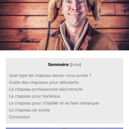
Sommaire:
[
hide
]
Quel type de chapeau devez-vous porter ?
Guide des chapeaux pour débutants
Le chapeau professionnel décontracté
Le chapeau pour l’extérieur
Le chapeau pour s’habiller et se faire remarquer
Le chapeau de soirée
Conclusion