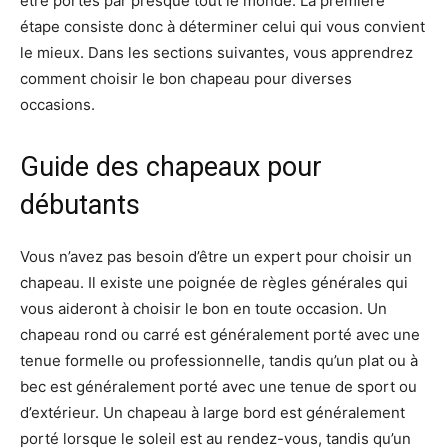
être portés par presque tout le monde. La première
étape consiste donc à déterminer celui qui vous convient
le mieux. Dans les sections suivantes, vous apprendrez
comment choisir le bon chapeau pour diverses
occasions.
Guide des chapeaux pour
débutants
Vous n’avez pas besoin d’être un expert pour choisir un
chapeau. Il existe une poignée de règles générales qui
vous aideront à choisir le bon en toute occasion. Un
chapeau rond ou carré est généralement porté avec une
tenue formelle ou professionnelle, tandis qu’un plat ou à
bec est généralement porté avec une tenue de sport ou
d’extérieur. Un chapeau à large bord est généralement
porté lorsque le soleil est au rendez-vous, tandis qu’un