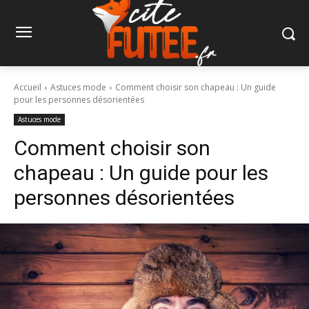
Accueil
Astuces mode
Comment choisir son chapeau : Un guide
pour les personnes désorientées
Astuces mode
Comment choisir son
chapeau : Un guide pour les
personnes désorientées