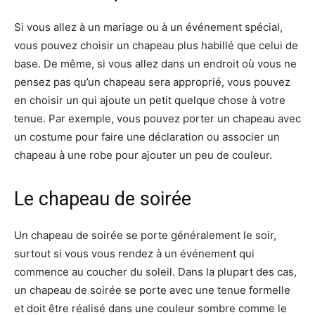
Si vous allez à un mariage ou à un événement spécial,
vous pouvez choisir un chapeau plus habillé que celui de
base. De même, si vous allez dans un endroit où vous ne
pensez pas qu’un chapeau sera approprié, vous pouvez
en choisir un qui ajoute un petit quelque chose à votre
tenue. Par exemple, vous pouvez porter un chapeau avec
un costume pour faire une déclaration ou associer un
chapeau à une robe pour ajouter un peu de couleur.
Le chapeau de soirée
Un chapeau de soirée se porte généralement le soir,
surtout si vous vous rendez à un événement qui
commence au coucher du soleil. Dans la plupart des cas,
un chapeau de soirée se porte avec une tenue formelle
et doit être réalisé dans une couleur sombre comme le