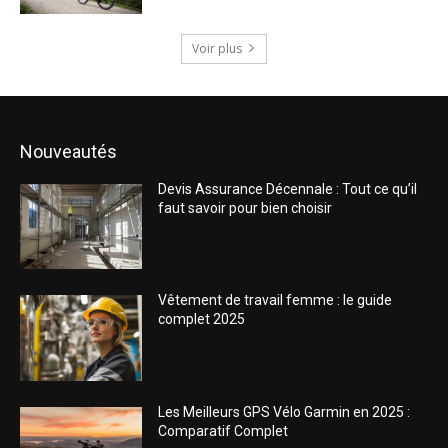
Voir plus
Nouveautés
Devis Assurance Décennale : Tout ce qu’il
faut savoir pour bien choisir
Vêtement de travail femme : le guide
complet 2025
Les Meilleurs GPS Vélo Garmin en 2025 :
Comparatif Complet