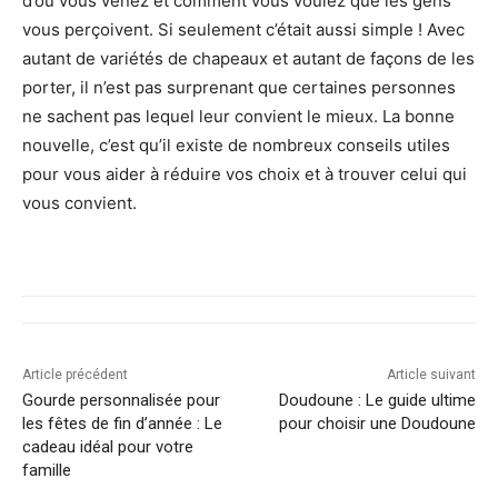
d’où vous venez et comment vous voulez que les gens
vous perçoivent. Si seulement c’était aussi simple ! Avec
autant de variétés de chapeaux et autant de façons de les
porter, il n’est pas surprenant que certaines personnes
ne sachent pas lequel leur convient le mieux. La bonne
nouvelle, c’est qu’il existe de nombreux conseils utiles
pour vous aider à réduire vos choix et à trouver celui qui
vous convient.
Article précédent
Article suivant
Gourde personnalisée pour
Doudoune : Le guide ultime
les fêtes de fin d’année : Le
pour choisir une Doudoune
cadeau idéal pour votre
famille