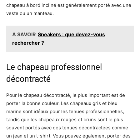
chapeau à bord incliné est généralement porté avec une
veste ou un manteau.
A SAVOIR
Sneakers : que devez-vous
rechercher ?
Le chapeau professionnel
décontracté
Pour le chapeau décontracté, le plus important est de
porter la bonne couleur. Les chapeaux gris et bleu
marine sont idéaux pour les tenues professionnelles,
tandis que les chapeaux rouges et bruns sont le plus
souvent portés avec des tenues décontractées comme
un jean et un t-shirt. Vous pouvez également porter des