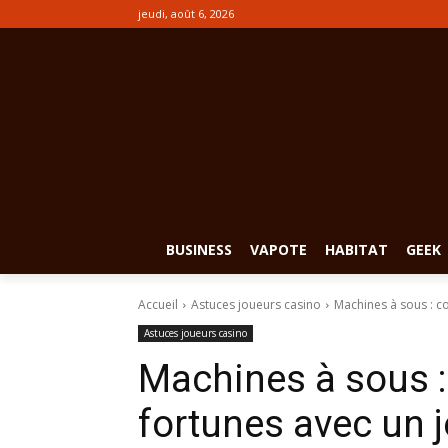
jeudi, août 6, 2026
BUSINESS
VAPOTE
HABITAT
GEEK
Accueil
Astuces joueurs casino
Machines à sous : c
Astuces joueurs casino
Machines à sous 
fortunes avec un 