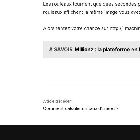
Les rouleaux tournent quelques secondes pui
rouleaux affichent la même image vous ave
Alors tentez votre chance sur http://1machi
A SAVOIR
Millionz : la plateforme en 
Article précédent
Comment calculer un taux d’interet ?