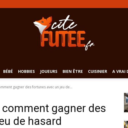
BÉBÉ
HOBBIES
JOUEURS
BIEN ÊTRE
CUISINIER
A VRAI 
omment gagner des fortunes avec un jeu de...
: comment gagner des
jeu de hasard