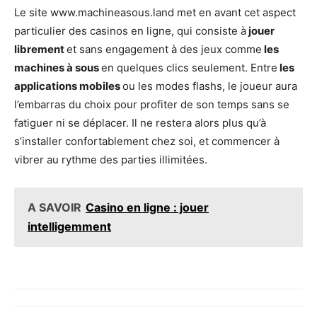
Le site www.machineasous.land met en avant cet aspect
particulier des casinos en ligne, qui consiste à
jouer
librement
et sans engagement à des jeux comme
les
machines à sous
en quelques clics seulement. Entre
les
applications mobiles
ou les modes flashs, le joueur aura
l’embarras du choix pour profiter de son temps sans se
fatiguer ni se déplacer. Il ne restera alors plus qu’à
s’installer confortablement chez soi, et commencer à
vibrer au rythme des parties illimitées.
A SAVOIR
Casino en ligne : jouer
intelligemment