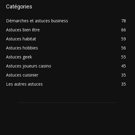
Catégories
Démarches et astuces business
78
Astuces bien être
66
Astuces habitat
59
Astuces hobbies
56
Astuces geek
55
Astuces joueurs casino
45
Astuces cuisinier
35
Les autres astuces
35