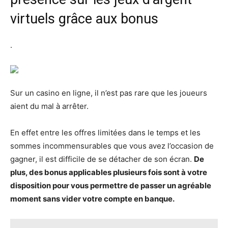
virtuels grâce aux bonus
.
Sur un casino en ligne, il n’est pas rare que les joueurs
aient du mal à arrêter.
En effet entre les offres limitées dans le temps et les
sommes incommensurables que vous avez l’occasion de
gagner, il est difficile de se détacher de son écran.
De
plus, des bonus applicables plusieurs fois sont à votre
disposition pour vous permettre de passer un agréable
moment sans vider votre compte en banque.