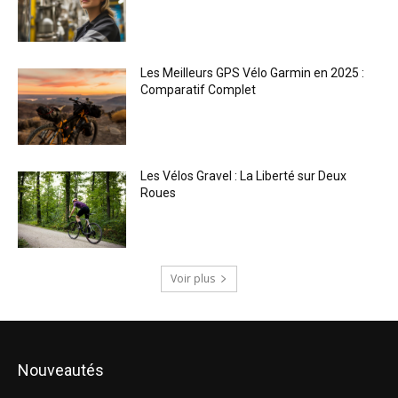
Les Meilleurs GPS Vélo Garmin en 2025 :
Comparatif Complet
Les Vélos Gravel : La Liberté sur Deux
Roues
Voir plus
Nouveautés