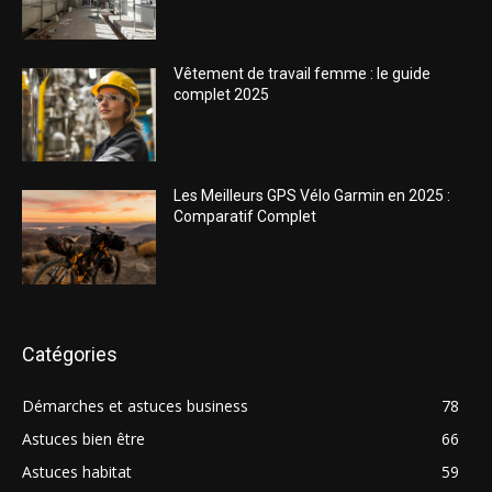
Vêtement de travail femme : le guide
complet 2025
Les Meilleurs GPS Vélo Garmin en 2025 :
Comparatif Complet
Catégories
Démarches et astuces business
78
Astuces bien être
66
Astuces habitat
59