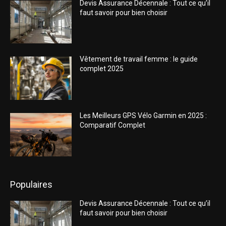
Devis Assurance Décennale : Tout ce qu’il
faut savoir pour bien choisir
Vêtement de travail femme : le guide
complet 2025
Les Meilleurs GPS Vélo Garmin en 2025 :
Comparatif Complet
Populaires
Devis Assurance Décennale : Tout ce qu’il
faut savoir pour bien choisir