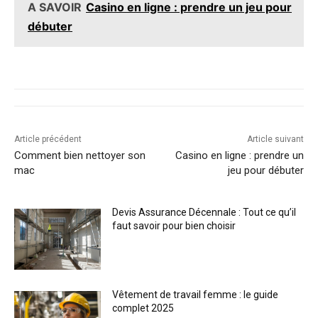
A SAVOIR
Casino en ligne : prendre un jeu pour
débuter
Article précédent
Article suivant
Comment bien nettoyer son
Casino en ligne : prendre un
mac
jeu pour débuter
Devis Assurance Décennale : Tout ce qu’il
faut savoir pour bien choisir
Vêtement de travail femme : le guide
complet 2025