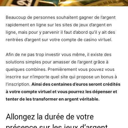
Beaucoup de personnes souhaitent gagner de l’argent
rapidement en ligne sur les sites de jeux d’argent en
ligne, mais pour y parvenir il faut d’abord qu’il y ait des
rentrées d’argent sur votre compte de casino virtuel.
Afin de ne pas trop investir vous même, il existe des
solutions simples pour amasser de l’argent grâce à
quelques combines. Premièrement vous pouvez vous
inscrire sur n’importe quel site qui propose un bonus à
l’inscription.
Ainsi des centaines d’euros seront crédités
à votre compte virtuel et vous pourrez les dépenser et
tenter de les transformer en argent véritable.
Allongez la durée de votre
présence sur les jeux d’argent