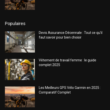
Populaires
Devis Assurance Décennale : Tout ce qu’il
faut savoir pour bien choisir
Vêtement de travail femme : le guide
complet 2025
Les Meilleurs GPS Vélo Garmin en 2025 :
Comparatif Complet