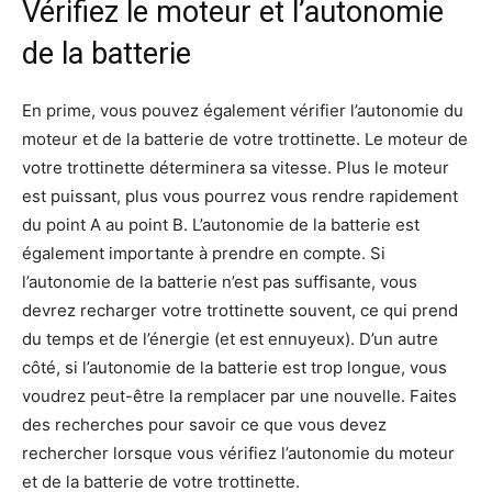
Vérifiez le moteur et l’autonomie
de la batterie
En prime, vous pouvez également vérifier l’autonomie du
moteur et de la batterie de votre trottinette. Le moteur de
votre trottinette déterminera sa vitesse. Plus le moteur
est puissant, plus vous pourrez vous rendre rapidement
du point A au point B. L’autonomie de la batterie est
également importante à prendre en compte. Si
l’autonomie de la batterie n’est pas suffisante, vous
devrez recharger votre trottinette souvent, ce qui prend
du temps et de l’énergie (et est ennuyeux). D’un autre
côté, si l’autonomie de la batterie est trop longue, vous
voudrez peut-être la remplacer par une nouvelle. Faites
des recherches pour savoir ce que vous devez
rechercher lorsque vous vérifiez l’autonomie du moteur
et de la batterie de votre trottinette.