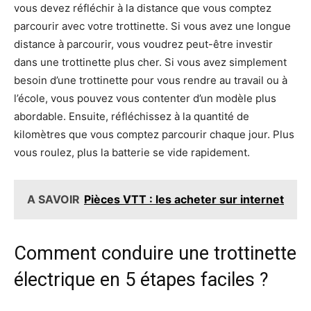
vous devez réfléchir à la distance que vous comptez
parcourir avec votre trottinette. Si vous avez une longue
distance à parcourir, vous voudrez peut-être investir
dans une trottinette plus cher. Si vous avez simplement
besoin d’une trottinette pour vous rendre au travail ou à
l’école, vous pouvez vous contenter d’un modèle plus
abordable. Ensuite, réfléchissez à la quantité de
kilomètres que vous comptez parcourir chaque jour. Plus
vous roulez, plus la batterie se vide rapidement.
A SAVOIR
Pièces VTT : les acheter sur internet
Comment conduire une trottinette
électrique en 5 étapes faciles ?