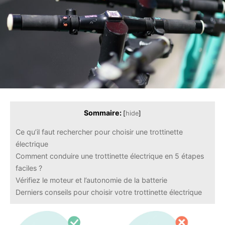
Sommaire:
[
hide
]
Ce qu’il faut rechercher pour choisir une trottinette
électrique
Comment conduire une trottinette électrique en 5 étapes
faciles ?
Vérifiez le moteur et l’autonomie de la batterie
Derniers conseils pour choisir votre trottinette électrique