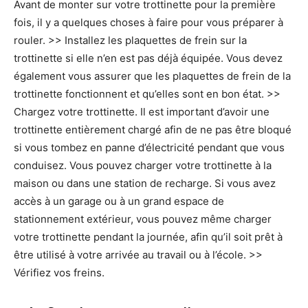
Avant de monter sur votre trottinette pour la première
fois, il y a quelques choses à faire pour vous préparer à
rouler. >> Installez les plaquettes de frein sur la
trottinette si elle n’en est pas déjà équipée. Vous devez
également vous assurer que les plaquettes de frein de la
trottinette fonctionnent et qu’elles sont en bon état. >>
Chargez votre trottinette. Il est important d’avoir une
trottinette entièrement chargé afin de ne pas être bloqué
si vous tombez en panne d’électricité pendant que vous
conduisez. Vous pouvez charger votre trottinette à la
maison ou dans une station de recharge. Si vous avez
accès à un garage ou à un grand espace de
stationnement extérieur, vous pouvez même charger
votre trottinette pendant la journée, afin qu’il soit prêt à
être utilisé à votre arrivée au travail ou à l’école. >>
Vérifiez vos freins.