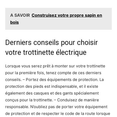
A SAVOIR
Construisez votre propre sapin en
bois
Derniers conseils pour choisir
votre trottinette électrique
Lorsque vous serez prêt à monter sur votre trottinette
pour la première fois, tenez compte de ces derniers
conseils. – Portez des équipements de protection. La
protection des pieds est indispensable, et il existe
également des casques et des gants spécialement
conçus pour la trottinette. – Conduisez de manière
responsable. N’oubliez pas de porter votre équipement
de protection et de respecter le code de la route lorsque