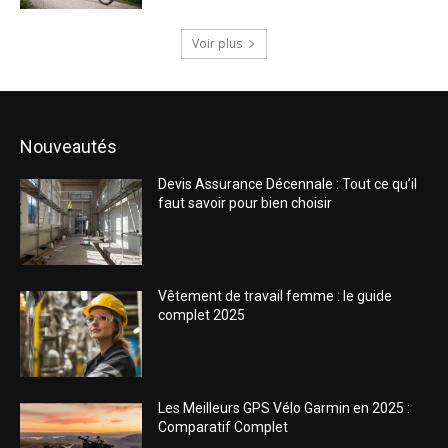
Voir plus
Nouveautés
Devis Assurance Décennale : Tout ce qu’il
faut savoir pour bien choisir
Vêtement de travail femme : le guide
complet 2025
Les Meilleurs GPS Vélo Garmin en 2025 :
Comparatif Complet