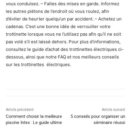
vous conduisez. – Faites des mises en garde. Informez
les autres piétons de l’endroit où vous roulez, afin
d’éviter de heurter quelqu’un par accident. – Achetez un
cadenas. C’est une bonne idée de verrouiller votre
trottinette lorsque vous ne l’utilisez pas afin qu’il ne soit
pas volé s’il est laissé dehors. Pour plus d’informations,
consultez le guide d’achat des trottinettes électriques ci-
dessous, ainsi que notre FAQ et nos meilleurs conseils
sur les trottinettes électriques.
Article précédent
Article suivant
Comment choisir la meilleure
5 conseils pour organiser un
piscine Intex : Le guide ultime
séminaire réussi