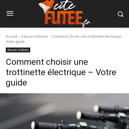
Accueil
Astuces hobbies
Comment choisir une trottinette électrique -
Votre guide
Astuces hobbies
Comment choisir une
trottinette électrique – Votre
guide