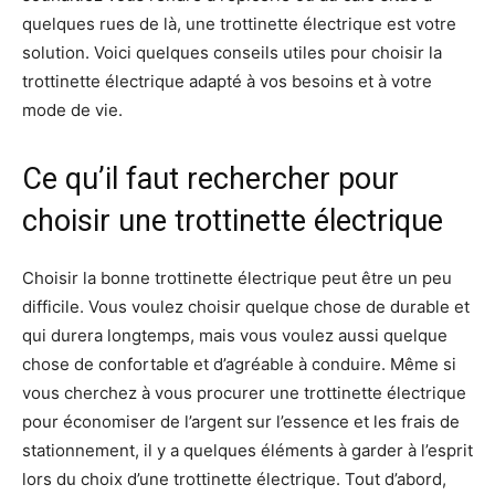
quelques rues de là, une trottinette électrique est votre
solution. Voici quelques conseils utiles pour choisir la
trottinette électrique adapté à vos besoins et à votre
mode de vie.
Ce qu’il faut rechercher pour
choisir une trottinette électrique
Choisir la bonne trottinette électrique peut être un peu
difficile. Vous voulez choisir quelque chose de durable et
qui durera longtemps, mais vous voulez aussi quelque
chose de confortable et d’agréable à conduire. Même si
vous cherchez à vous procurer une trottinette électrique
pour économiser de l’argent sur l’essence et les frais de
stationnement, il y a quelques éléments à garder à l’esprit
lors du choix d’une trottinette électrique. Tout d’abord,