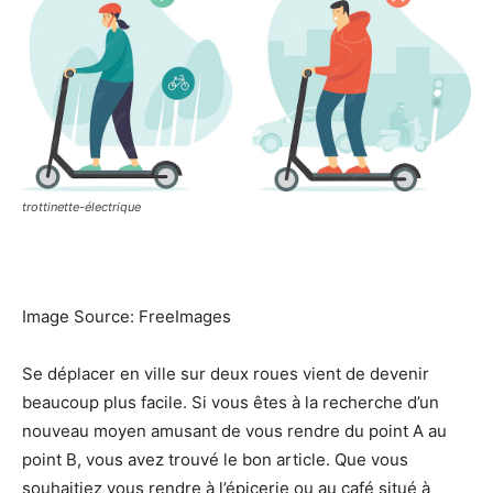
trottinette-électrique
Image Source: FreeImages‍
Se déplacer en ville sur deux roues vient de devenir
beaucoup plus facile. Si vous êtes à la recherche d’un
nouveau moyen amusant de vous rendre du point A au
point B, vous avez trouvé le bon article. Que vous
souhaitiez vous rendre à l’épicerie ou au café situé à