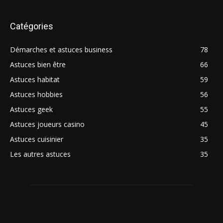
Catégories
Démarches et astuces business
78
Astuces bien être
66
Astuces habitat
59
Astuces hobbies
56
Astuces geek
55
Astuces joueurs casino
45
Astuces cuisinier
35
Les autres astuces
35