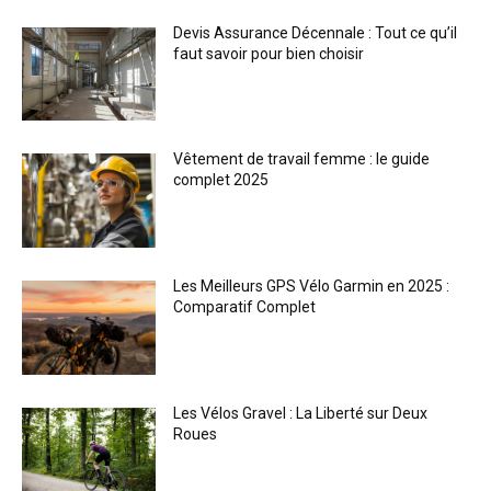
Devis Assurance Décennale : Tout ce qu’il
faut savoir pour bien choisir
Vêtement de travail femme : le guide
complet 2025
Les Meilleurs GPS Vélo Garmin en 2025 :
Comparatif Complet
Les Vélos Gravel : La Liberté sur Deux
Roues