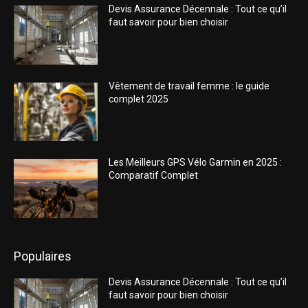
Devis Assurance Décennale : Tout ce qu’il
faut savoir pour bien choisir
Vêtement de travail femme : le guide
complet 2025
Les Meilleurs GPS Vélo Garmin en 2025 :
Comparatif Complet
Populaires
Devis Assurance Décennale : Tout ce qu’il
faut savoir pour bien choisir