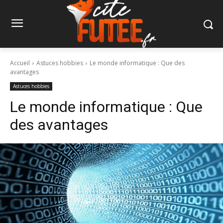
Accueil
Astuces hobbies
Le monde informatique : Que des
avantages
Astuces hobbies
Le monde informatique : Que
des avantages