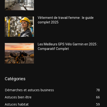
Vêtement de travail femme : le guide
complet 2025
Les Meilleurs GPS Vélo Garmin en 2025 :
Comparatif Complet
Catégories
Démarches et astuces business
78
Astuces bien être
66
Astuces habitat
59