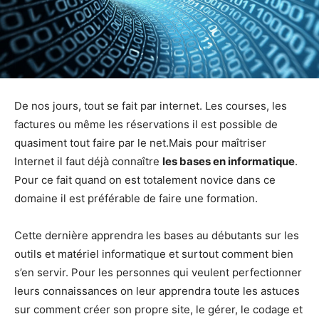
De nos jours, tout se fait par internet. Les courses, les
factures ou même les réservations il est possible de
quasiment tout faire par le net.Mais pour maîtriser
Internet il faut déjà connaître
les bases en informatique
.
Pour ce fait quand on est totalement novice dans ce
domaine il est préférable de faire une formation.
Cette dernière apprendra les bases au débutants sur les
outils et matériel informatique et surtout comment bien
s’en servir. Pour les personnes qui veulent perfectionner
leurs connaissances on leur apprendra toute les astuces
sur comment créer son propre site, le gérer, le codage et