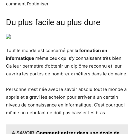
comment l’optimiser.
Du plus facile au plus dure
Tout le monde est concerné par
la formation en
informatique
même ceux qui s’y connaissent très bien.
Ca leur permettra d’obtenir un diplôme reconnu et leur
ouvrira les portes de nombreux métiers dans le domaine.
Personne n’est née avec le savoir absolu tout le monde a
appris et a gravi les échelon pour arriver à un certain
niveau de connaissance en informatique. C’est pourquoi
même un débutant ne doit pas baisser les bras.
A SAVOIR
Comment entrer dans une école de