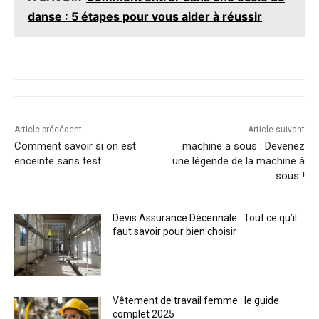
danse : 5 étapes pour vous aider à réussir
Article précédent
Article suivant
Comment savoir si on est
machine a sous : Devenez
enceinte sans test
une légende de la machine à
sous !
Devis Assurance Décennale : Tout ce qu’il
faut savoir pour bien choisir
Vêtement de travail femme : le guide
complet 2025