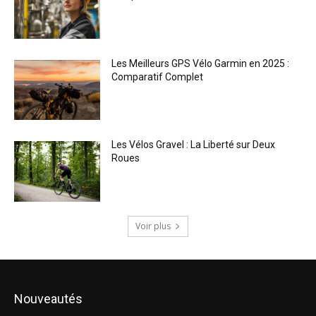
Les Meilleurs GPS Vélo Garmin en 2025 :
Comparatif Complet
Les Vélos Gravel : La Liberté sur Deux
Roues
Voir plus
Nouveautés