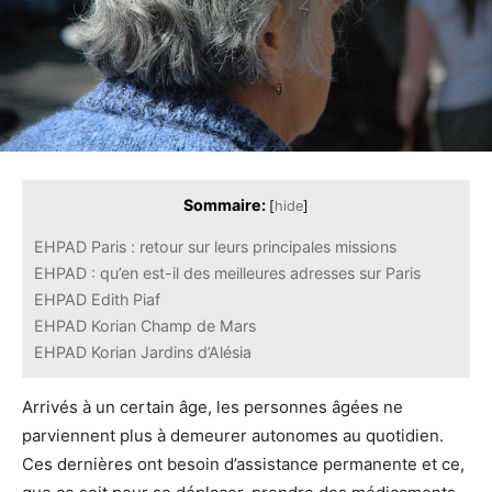
Sommaire:
[
hide
]
EHPAD Paris : retour sur leurs principales missions
EHPAD : qu’en est-il des meilleures adresses sur Paris
EHPAD Edith Piaf
EHPAD Korian Champ de Mars
EHPAD Korian Jardins d’Alésia
Arrivés à un certain âge, les personnes âgées ne
parviennent plus à demeurer autonomes au quotidien.
Ces dernières ont besoin d’assistance permanente et ce,