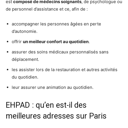
est
composé de médecins soignants
, de psychologue ou
de personnel d’assistance et ce, afin de :
accompagner les personnes âgées en perte
d’autonomie.
offrir
un meilleur confort au quotidien
.
assurer des soins médicaux personnalisés sans
déplacement.
les assister lors de la restauration et autres activités
du quotidien.
leur assurer une animation au quotidien.
EHPAD : qu’en est-il des
meilleures adresses sur Paris