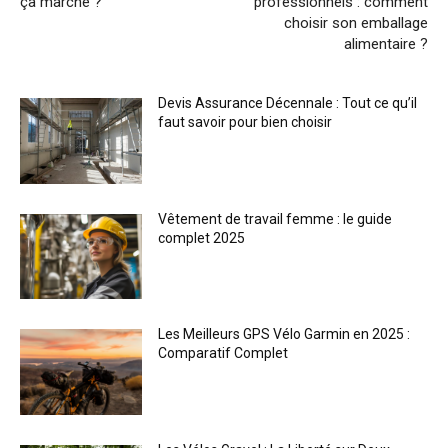
ça marche ?
professionnels : comment
choisir son emballage
alimentaire ?
Devis Assurance Décennale : Tout ce qu’il
faut savoir pour bien choisir
Vêtement de travail femme : le guide
complet 2025
Les Meilleurs GPS Vélo Garmin en 2025 :
Comparatif Complet