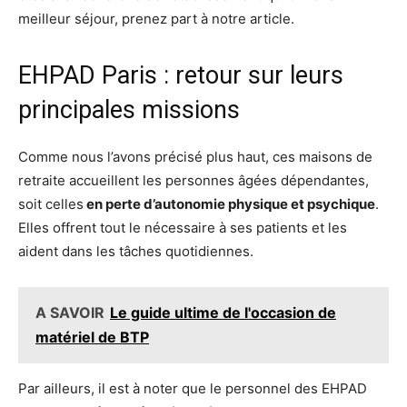
meilleur séjour, prenez part à notre article.
EHPAD Paris : retour sur leurs
principales missions
Comme nous l’avons précisé plus haut, ces maisons de
retraite accueillent les personnes âgées dépendantes,
soit celles
en perte d’autonomie physique et psychique
.
Elles offrent tout le nécessaire à ses patients et les
aident dans les tâches quotidiennes.
A SAVOIR
Le guide ultime de l'occasion de
matériel de BTP
Par ailleurs, il est à noter que le personnel des EHPAD