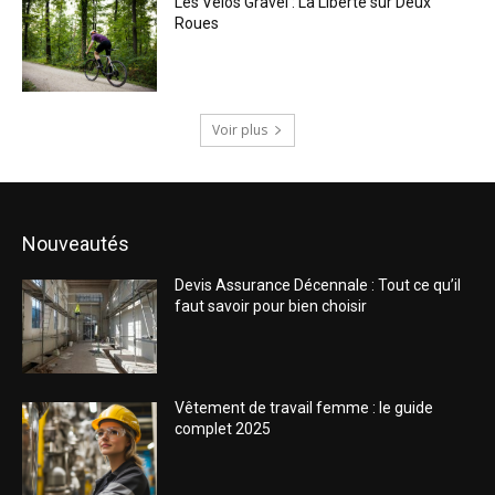
Les Vélos Gravel : La Liberté sur Deux
Roues
Voir plus
Nouveautés
Devis Assurance Décennale : Tout ce qu’il
faut savoir pour bien choisir
Vêtement de travail femme : le guide
complet 2025