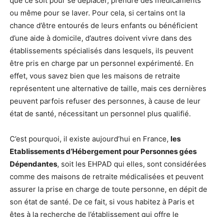
que ce soit pour se déplacer, prendre des médicaments
ou même pour se laver. Pour cela, si certains ont la
chance d’être entourés de leurs enfants ou bénéficient
d’une aide à domicile, d’autres doivent vivre dans des
établissements spécialisés dans lesquels, ils peuvent
être pris en charge par un personnel expérimenté. En
effet, vous savez bien que les maisons de retraite
représentent une alternative de taille, mais ces dernières
peuvent parfois refuser des personnes, à cause de leur
état de santé, nécessitant un personnel plus qualifié.
C’est pourquoi, il existe aujourd’hui en France,
les
Etablissements d’Hébergement pour Personnes gées
Dépendantes
, soit les EHPAD qui elles, sont considérées
comme des maisons de retraite médicalisées et peuvent
assurer la prise en charge de toute personne, en dépit de
son état de santé. De ce fait, si vous habitez à Paris et
êtes à la recherche de l’établissement qui offre le