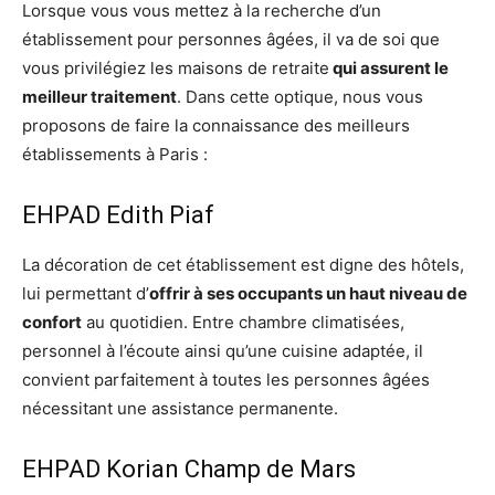
Lorsque vous vous mettez à la recherche d’un
établissement pour personnes âgées, il va de soi que
vous privilégiez les maisons de retraite
qui assurent le
meilleur traitement
. Dans cette optique, nous vous
proposons de faire la connaissance des meilleurs
établissements à Paris :
EHPAD Edith Piaf
La décoration de cet établissement est digne des hôtels,
lui permettant d’
offrir à ses occupants un haut niveau de
confort
au quotidien. Entre chambre climatisées,
personnel à l’écoute ainsi qu’une cuisine adaptée, il
convient parfaitement à toutes les personnes âgées
nécessitant une assistance permanente.
EHPAD Korian Champ de Mars