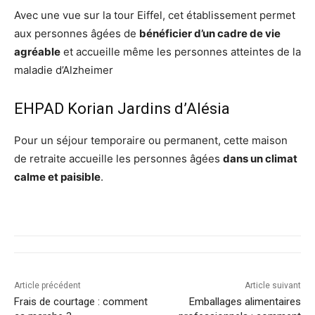
Avec une vue sur la tour Eiffel, cet établissement permet
aux personnes âgées de
bénéficier d’un cadre de vie
agréable
et accueille même les personnes atteintes de la
maladie d’Alzheimer
EHPAD Korian Jardins d’Alésia
Pour un séjour temporaire ou permanent, cette maison
de retraite accueille les personnes âgées
dans un climat
calme et paisible
.
Article précédent
Article suivant
Frais de courtage : comment
Emballages alimentaires