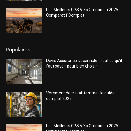
Les Meilleurs GPS Vélo Garmin en 2025 :
Comparatif Complet
Populaires
Devis Assurance Décennale : Tout ce qu’il
faut savoir pour bien choisir
Vêtement de travail femme : le guide
complet 2025
Les Meilleurs GPS Vélo Garmin en 2025 :