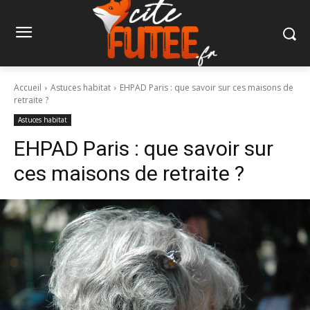
Accueil
Astuces habitat
EHPAD Paris : que savoir sur ces maisons de
retraite ?
Astuces habitat
EHPAD Paris : que savoir sur
ces maisons de retraite ?