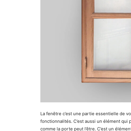
La fenêtre c’est une partie essentielle de vo
fonctionnalités. C’est aussi un élément qui
comme la porte peut l’être. C’est un élément 