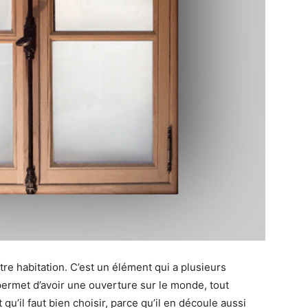
tre habitation. C’est un élément qui a plusieurs
 permet d’avoir une ouverture sur le monde, tout
qu’il faut bien choisir, parce qu’il en découle aussi