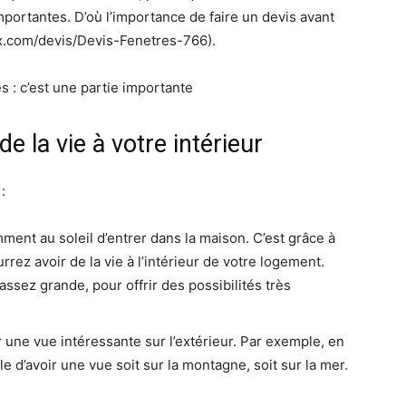
portantes. D’où l’importance de faire un devis avant
aux.com/devis/Devis-Fenetres-766).
e la vie à votre intérieur
:
mment au soleil d’entrer dans la maison. C’est grâce à
rrez avoir de la vie à l’intérieur de votre logement.
assez grande, pour offrir des possibilités très
 une vue intéressante sur l’extérieur. Par exemple, en
le d’avoir une vue soit sur la montagne, soit sur la mer.