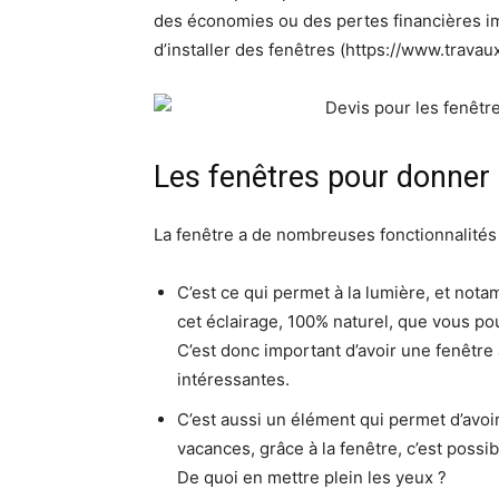
des économies ou des pertes financières im
d’installer des fenêtres (https://www.trav
Les fenêtres pour donner d
La fenêtre a de nombreuses fonctionnalités 
C’est ce qui permet à la lumière, et nota
cet éclairage, 100% naturel, que vous pou
C’est donc important d’avoir une fenêtre 
intéressantes.
C’est aussi un élément qui permet d’avoir
vacances, grâce à la fenêtre, c’est possib
De quoi en mettre plein les yeux ?