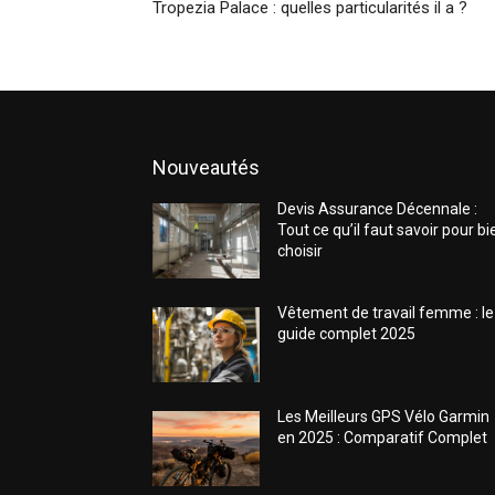
Tropezia Palace : quelles particularités il a ?
Nouveautés
Devis Assurance Décennale :
Tout ce qu’il faut savoir pour bi
choisir
Vêtement de travail femme : le
guide complet 2025
Les Meilleurs GPS Vélo Garmin
en 2025 : Comparatif Complet