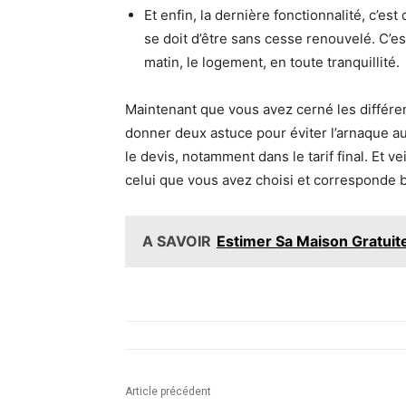
Et enfin, la dernière fonctionnalité, c’est
se doit d’être sans cesse renouvelé. C’es
matin, le logement, en toute tranquillité.
Maintenant que vous avez cerné les différen
donner deux astuce pour éviter l’arnaque au
le devis, notamment dans le tarif final. Et ve
celui que vous avez choisi et corresponde b
A SAVOIR
Estimer Sa Maison Gratuite
Article précédent