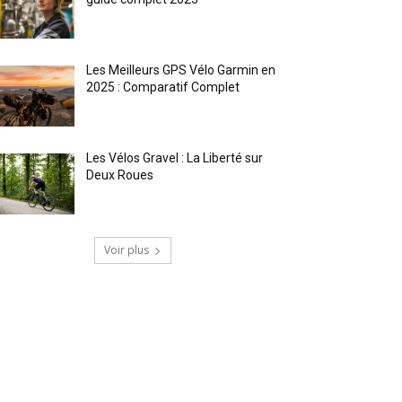
Les Meilleurs GPS Vélo Garmin en
2025 : Comparatif Complet
Les Vélos Gravel : La Liberté sur
Deux Roues
Voir plus