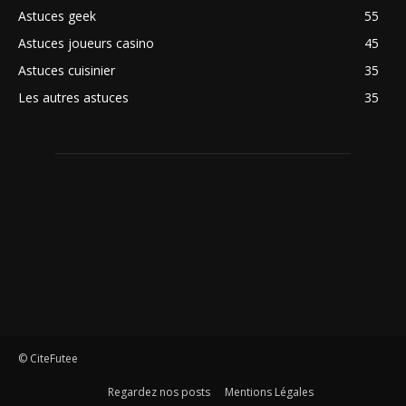
Astuces geek
55
Astuces joueurs casino
45
Astuces cuisinier
35
Les autres astuces
35
© CiteFutee
Regardez nos posts
Mentions Légales