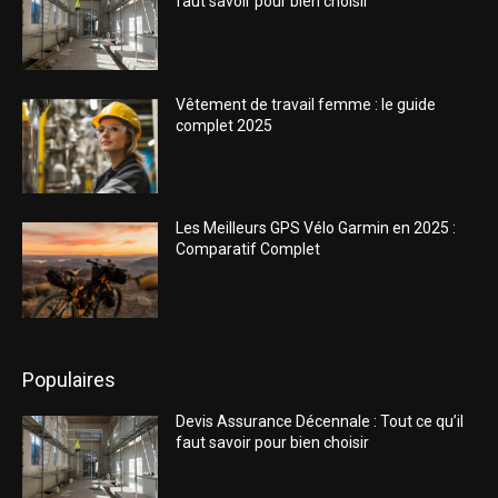
faut savoir pour bien choisir
Vêtement de travail femme : le guide
complet 2025
Les Meilleurs GPS Vélo Garmin en 2025 :
Comparatif Complet
Populaires
Devis Assurance Décennale : Tout ce qu’il
faut savoir pour bien choisir