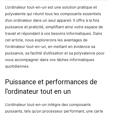
L’ordinateur tout-en-un est une solution pratique et
polyvalente qui réunit tous les composants essentiels
d’un ordinateur dans un seul appareil. Il offre à la fois
puissance et praticité, simplifiant ainsi votre espace de
travail et répondant à vos besoins informatiques. Dans
cet article, nous explorerons les avantages de
l’ordinateur tout-en-un, en mettant en évidence sa
puissance, sa facilité d’utilisation et sa polyvalence pour
vous accompagner dans vos tâches informatiques
quotidiennes.
Puissance et performances de
l’ordinateur tout en un
L’ordinateur tout-en-un intègre des composants
puissants, tels qu’un processeur performant, une carte