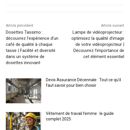
Article précédent
Article suivant
Dosettes Tassimo :
Lampe de vidéoprojecteur :
découvrez l’expérience d’un
optimisez la qualité d’image
café de qualité à chaque
de votre vidéoprojecteur |
tasse | Facilité et diversité
Découvrez l’importance de
dans un système de
cet élément essentiel
dosettes innovant
Devis Assurance Décennale : Tout ce qu’il
faut savoir pour bien choisir
Vêtement de travail femme : le guide
complet 2025