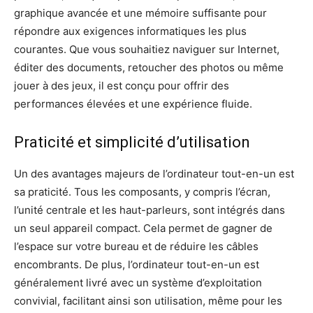
graphique avancée et une mémoire suffisante pour
répondre aux exigences informatiques les plus
courantes. Que vous souhaitiez naviguer sur Internet,
éditer des documents, retoucher des photos ou même
jouer à des jeux, il est conçu pour offrir des
performances élevées et une expérience fluide.
Praticité et simplicité d’utilisation
Un des avantages majeurs de l’ordinateur tout-en-un est
sa praticité. Tous les composants, y compris l’écran,
l’unité centrale et les haut-parleurs, sont intégrés dans
un seul appareil compact. Cela permet de gagner de
l’espace sur votre bureau et de réduire les câbles
encombrants. De plus, l’ordinateur tout-en-un est
généralement livré avec un système d’exploitation
convivial, facilitant ainsi son utilisation, même pour les