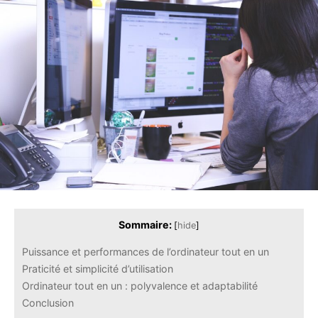
Sommaire:
[
hide
]
Puissance et performances de l’ordinateur tout en un
Praticité et simplicité d’utilisation
Ordinateur tout en un : polyvalence et adaptabilité
Conclusion