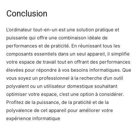
Conclusion
L’ordinateur tout-en-un est une solution pratique et
puissante qui offre une combinaison idéale de
performances et de praticité. En réunissant tous les
composants essentiels dans un seul appareil, il simplifie
votre espace de travail tout en offrant des performances
élevées pour répondre à vos besoins informatiques. Que
vous soyez un professionnel à la recherche d’un outil
polyvalent ou un utilisateur domestique souhaitant
optimiser votre espace, c’est une option à considérer.
Profitez de la puissance, de la praticité et de la
polyvalence de cet appareil pour améliorer votre
expérience informatique