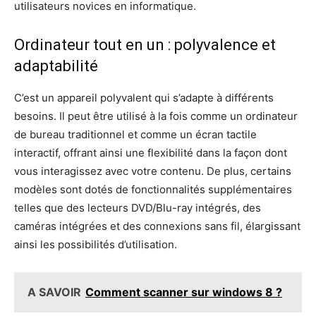
utilisateurs novices en informatique.
Ordinateur tout en un : polyvalence et
adaptabilité
C’est un appareil polyvalent qui s’adapte à différents
besoins. Il peut être utilisé à la fois comme un ordinateur
de bureau traditionnel et comme un écran tactile
interactif, offrant ainsi une flexibilité dans la façon dont
vous interagissez avec votre contenu. De plus, certains
modèles sont dotés de fonctionnalités supplémentaires
telles que des lecteurs DVD/Blu-ray intégrés, des
caméras intégrées et des connexions sans fil, élargissant
ainsi les possibilités d’utilisation.
A SAVOIR
Comment scanner sur windows 8 ?