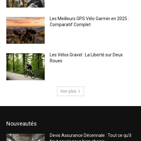
Les Meilleurs GPS Vélo Garmin en 2025 :
Comparatif Complet
Les Vélos Gravel : La Liberté sur Deux
Roues
Voir plus
Nouveautés
Devis Assurance Décennale : Tout ce qu’il