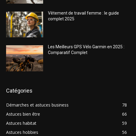
Vêtement de travail femme : le guide
complet 2025
Les Meilleurs GPS Vélo Garmin en 2025 :
Comparatif Complet
Catégories
Démarches et astuces business
78
Astuces bien être
66
Astuces habitat
59
Astuces hobbies
56