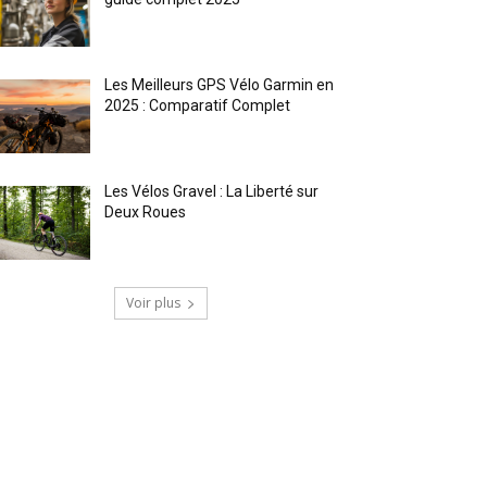
Les Meilleurs GPS Vélo Garmin en
2025 : Comparatif Complet
Les Vélos Gravel : La Liberté sur
Deux Roues
Voir plus