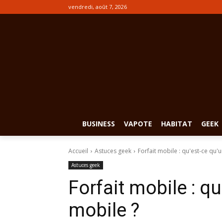
vendredi, août 7, 2026
BUSINESS
VAPOTE
HABITAT
GEEK
Accueil
Astuces geek
Forfait mobile : qu'est-ce qu'u
Astuces geek
Forfait mobile : qu
mobile ?