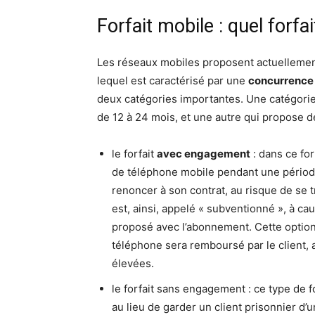
Forfait mobile : quel forfai
Les réseaux mobiles proposent actuellement 
lequel est caractérisé par une
concurrence
deux catégories importantes. Une catégori
de 12 à 24 mois, et une autre qui propose 
le forfait
avec engagement
: dans ce for
de téléphone mobile pendant une pério
renoncer à son contrat, au risque de se t
est, ainsi, appelé « subventionné », à ca
proposé avec l’abonnement. Cette option 
téléphone sera remboursé par le client, 
élevées.
le forfait sans engagement : ce type de f
au lieu de garder un client prisonnier d’