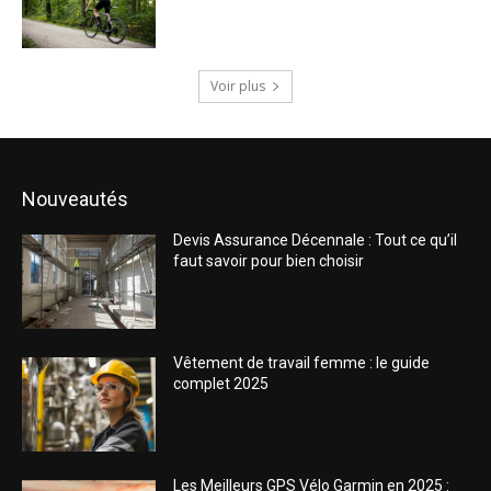
Voir plus
Nouveautés
Devis Assurance Décennale : Tout ce qu’il
faut savoir pour bien choisir
Vêtement de travail femme : le guide
complet 2025
Les Meilleurs GPS Vélo Garmin en 2025 :