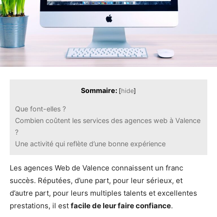
Sommaire:
[
hide
]
Que font-elles ?
Combien coûtent les services des agences web à Valence
?
Une activité qui reflète d’une bonne expérience
Les agences Web de Valence connaissent un franc
succès. Réputées, d’une part, pour leur sérieux, et
d’autre part, pour leurs multiples talents et excellentes
prestations, il est
facile de leur faire confiance
.