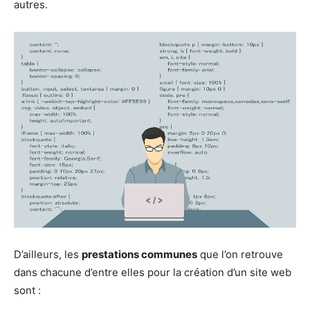
autres.
D’ailleurs, les
prestations communes
que l’on retrouve
dans chacune d’entre elles pour la création d’un site web
sont :