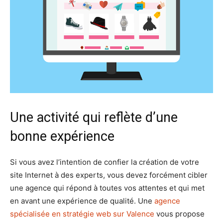
Une activité qui reflète d’une
bonne expérience
Si vous avez l’intention de confier la création de votre
site Internet à des experts, vous devez forcément cibler
une agence qui répond à toutes vos attentes et qui met
en avant une expérience de qualité. Une
agence
spécialisée en stratégie web sur Valence
vous propose