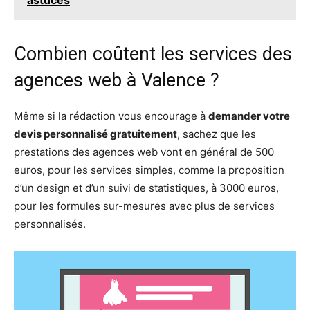
astuces
Combien coûtent les services des
agences web à Valence ?
Même si la rédaction vous encourage à
demander votre
devis personnalisé gratuitement
, sachez que les
prestations des agences web vont en général de 500
euros, pour les services simples, comme la proposition
d’un design et d’un suivi de statistiques, à 3000 euros,
pour les formules sur-mesures avec plus de services
personnalisés.