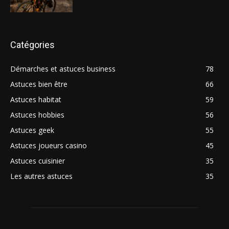
Catégories
Démarches et astuces business
78
Astuces bien être
66
Astuces habitat
59
Astuces hobbies
56
Astuces geek
55
Astuces joueurs casino
45
Astuces cuisinier
35
Les autres astuces
35