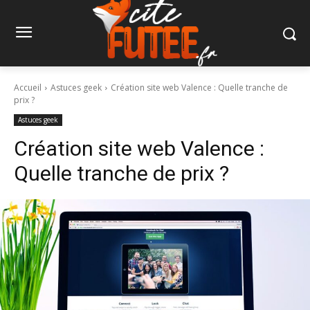
Accueil
Astuces geek
Création site web Valence : Quelle tranche de
prix ?
Astuces geek
Création site web Valence :
Quelle tranche de prix ?