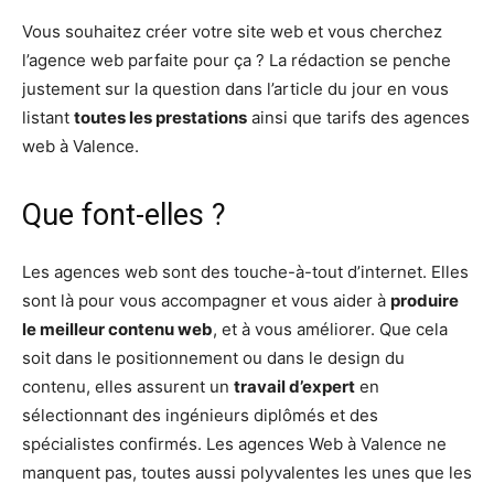
Vous souhaitez créer votre site web et vous cherchez
l’agence web parfaite pour ça ? La rédaction se penche
justement sur la question dans l’article du jour en vous
listant
toutes les prestations
ainsi que tarifs des agences
web à Valence.
Que font-elles ?
Les agences web sont des touche-à-tout d’internet. Elles
sont là pour vous accompagner et vous aider à
produire
le meilleur contenu web
, et à vous améliorer. Que cela
soit dans le positionnement ou dans le design du
contenu, elles assurent un
travail d’expert
en
sélectionnant des ingénieurs diplômés et des
spécialistes confirmés. Les agences Web à Valence ne
manquent pas, toutes aussi polyvalentes les unes que les