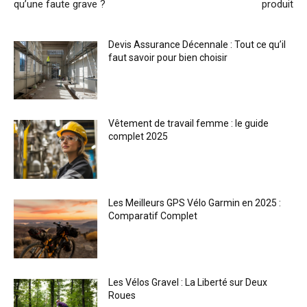
qu’une faute grave ?
produit
Devis Assurance Décennale : Tout ce qu’il
faut savoir pour bien choisir
Vêtement de travail femme : le guide
complet 2025
Les Meilleurs GPS Vélo Garmin en 2025 :
Comparatif Complet
Les Vélos Gravel : La Liberté sur Deux
Roues