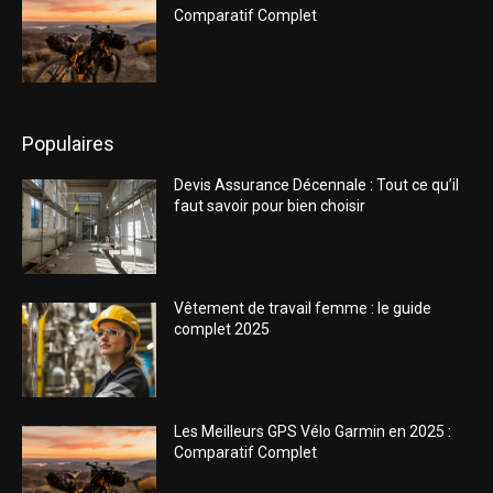
Comparatif Complet
Populaires
Devis Assurance Décennale : Tout ce qu’il
faut savoir pour bien choisir
Vêtement de travail femme : le guide
complet 2025
Les Meilleurs GPS Vélo Garmin en 2025 :
Comparatif Complet