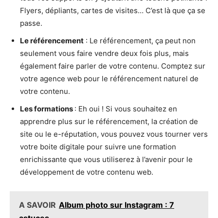
Flyers, dépliants, cartes de visites… C’est là que ça se
passe.
Le référencement
: Le référencement, ça peut non
seulement vous faire vendre deux fois plus, mais
également faire parler de votre contenu. Comptez sur
votre agence web pour le référencement naturel de
votre contenu.
Les formations
: Eh oui ! Si vous souhaitez en
apprendre plus sur le référencement, la création de
site ou le e-réputation, vous pouvez vous tourner vers
votre boite digitale pour suivre une formation
enrichissante que vous utiliserez à l’avenir pour le
développement de votre contenu web.
A SAVOIR
Album photo sur Instagram : 7