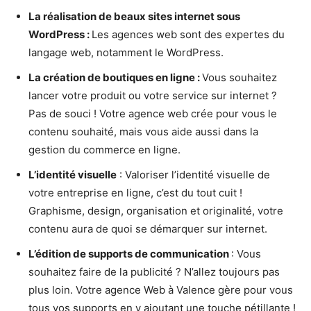
La réalisation de beaux sites internet sous
WordPress :
Les agences web sont des expertes du
langage web, notamment le WordPress.
La création de boutiques en ligne :
Vous souhaitez
lancer votre produit ou votre service sur internet ?
Pas de souci ! Votre agence web crée pour vous le
contenu souhaité, mais vous aide aussi dans la
gestion du commerce en ligne.
L’identité visuelle
: Valoriser l’identité visuelle de
votre entreprise en ligne, c’est du tout cuit !
Graphisme, design, organisation et originalité, votre
contenu aura de quoi se démarquer sur internet.
L’édition de supports de communication
: Vous
souhaitez faire de la publicité ? N’allez toujours pas
plus loin. Votre agence Web à Valence gère pour vous
tous vos supports en y ajoutant une touche pétillante !