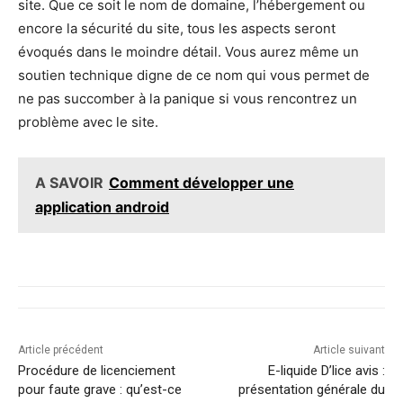
site. Que ce soit le nom de domaine, l’hébergement ou
encore la sécurité du site, tous les aspects seront
évoqués dans le moindre détail. Vous aurez même un
soutien technique digne de ce nom qui vous permet de
ne pas succomber à la panique si vous rencontrez un
problème avec le site.
A SAVOIR
Comment développer une
application android
Article précédent
Article suivant
Procédure de licenciement
E-liquide D’lice avis :
pour faute grave : qu’est-ce
présentation générale du