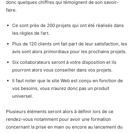
donc quelques chiffres qui témoignent de son savoir-
faire.
Ce sont près de 200 projets qui ont été réalisés dans
les règles de l’art.
Plus de 120 clients ont fait part de leur satisfaction, les
avis sont alors primordiaux pour les prochains projets.
Six collaborateurs seront à votre disposition et ils
pourront alors vous conseiller dans vos projets.
Il faut noter que le site Web est conçu en fonction de
vos besoins, vous n’aurez donc pas un produit
universel.
Plusieurs éléments seront alors à définir lors de ce
rendez-vous notamment pour avoir une formation
concernant la prise en main ou encore au lancement du