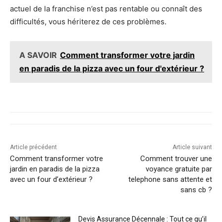
actuel de la franchise n’est pas rentable ou connaît des
difficultés, vous hériterez de ces problèmes.
A SAVOIR
Comment transformer votre jardin
en paradis de la pizza avec un four d'extérieur ?
Article précédent
Article suivant
Comment transformer votre
Comment trouver une
jardin en paradis de la pizza
voyance gratuite par
avec un four d’extérieur ?
telephone sans attente et
sans cb ?
Devis Assurance Décennale : Tout ce qu’il