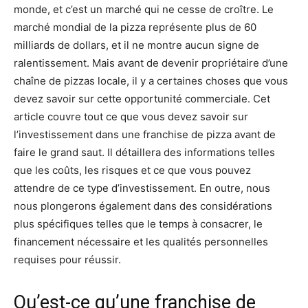
monde, et c’est un marché qui ne cesse de croître. Le
marché mondial de la pizza représente plus de 60
milliards de dollars, et il ne montre aucun signe de
ralentissement. Mais avant de devenir propriétaire d’une
chaîne de pizzas locale, il y a certaines choses que vous
devez savoir sur cette opportunité commerciale. Cet
article couvre tout ce que vous devez savoir sur
l’investissement dans une franchise de pizza avant de
faire le grand saut. Il détaillera des informations telles
que les coûts, les risques et ce que vous pouvez
attendre de ce type d’investissement. En outre, nous
nous plongerons également dans des considérations
plus spécifiques telles que le temps à consacrer, le
financement nécessaire et les qualités personnelles
requises pour réussir.
Qu’est-ce qu’une franchise de