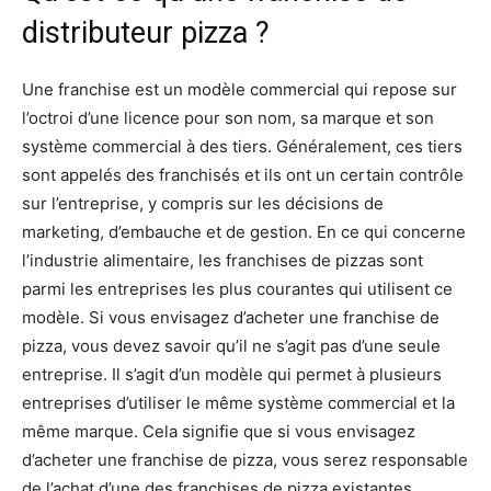
distributeur pizza ?
Une franchise est un modèle commercial qui repose sur
l’octroi d’une licence pour son nom, sa marque et son
système commercial à des tiers. Généralement, ces tiers
sont appelés des franchisés et ils ont un certain contrôle
sur l’entreprise, y compris sur les décisions de
marketing, d’embauche et de gestion. En ce qui concerne
l’industrie alimentaire, les franchises de pizzas sont
parmi les entreprises les plus courantes qui utilisent ce
modèle. Si vous envisagez d’acheter une franchise de
pizza, vous devez savoir qu’il ne s’agit pas d’une seule
entreprise. Il s’agit d’un modèle qui permet à plusieurs
entreprises d’utiliser le même système commercial et la
même marque. Cela signifie que si vous envisagez
d’acheter une franchise de pizza, vous serez responsable
de l’achat d’une des franchises de pizza existantes.