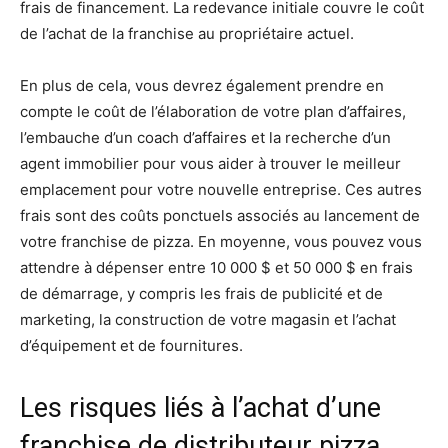
frais de financement. La redevance initiale couvre le coût
de l’achat de la franchise au propriétaire actuel.
En plus de cela, vous devrez également prendre en
compte le coût de l’élaboration de votre plan d’affaires,
l’embauche d’un coach d’affaires et la recherche d’un
agent immobilier pour vous aider à trouver le meilleur
emplacement pour votre nouvelle entreprise. Ces autres
frais sont des coûts ponctuels associés au lancement de
votre franchise de pizza. En moyenne, vous pouvez vous
attendre à dépenser entre 10 000 $ et 50 000 $ en frais
de démarrage, y compris les frais de publicité et de
marketing, la construction de votre magasin et l’achat
d’équipement et de fournitures.
Les risques liés à l’achat d’une
franchise de distributeur pizza