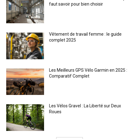
faut savoir pour bien choisir
Vêtement de travail femme : le guide
complet 2025
Les Meilleurs GPS Vélo Garmin en 2025 :
Comparatif Complet
Les Vélos Gravel : La Liberté sur Deux
Roues