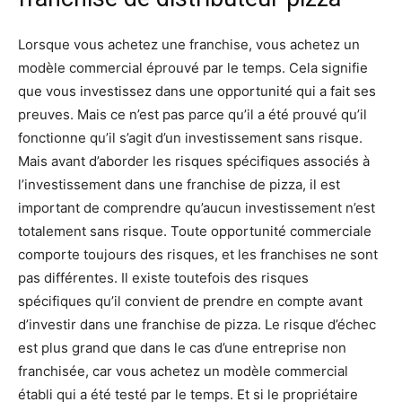
Lorsque vous achetez une franchise, vous achetez un
modèle commercial éprouvé par le temps. Cela signifie
que vous investissez dans une opportunité qui a fait ses
preuves. Mais ce n’est pas parce qu’il a été prouvé qu’il
fonctionne qu’il s’agit d’un investissement sans risque.
Mais avant d’aborder les risques spécifiques associés à
l’investissement dans une franchise de pizza, il est
important de comprendre qu’aucun investissement n’est
totalement sans risque. Toute opportunité commerciale
comporte toujours des risques, et les franchises ne sont
pas différentes. Il existe toutefois des risques
spécifiques qu’il convient de prendre en compte avant
d’investir dans une franchise de pizza. Le risque d’échec
est plus grand que dans le cas d’une entreprise non
franchisée, car vous achetez un modèle commercial
établi qui a été testé par le temps. Et si le propriétaire