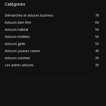
Catégories
Démarches et astuces business
78
Astuces bien être
66
Astuces habitat
59
Astuces hobbies
56
Astuces geek
55
Astuces joueurs casino
45
Astuces cuisinier
35
Les autres astuces
35