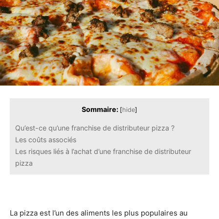
Sommaire:
[
hide
]
Qu’est-ce qu’une franchise de distributeur pizza ?
Les coûts associés
Les risques liés à l’achat d’une franchise de distributeur
pizza
La pizza est l’un des aliments les plus populaires au