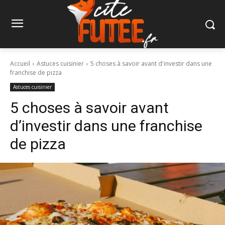
Accueil
Astuces cuisinier
5 choses à savoir avant d'investir dans une
franchise de pizza
Astuces cuisinier
5 choses à savoir avant
d’investir dans une franchise
de pizza