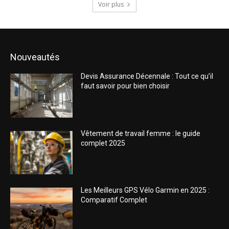
Voir plus
Nouveautés
Devis Assurance Décennale : Tout ce qu’il
faut savoir pour bien choisir
Vêtement de travail femme : le guide
complet 2025
Les Meilleurs GPS Vélo Garmin en 2025 :
Comparatif Complet