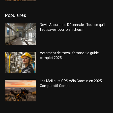
Populaires
Devis Assurance Décennale : Tout ce qu’il
faut savoir pour bien choisir
Vêtement de travail femme : le guide
complet 2025
Les Meilleurs GPS Vélo Garmin en 2025 :
Comparatif Complet