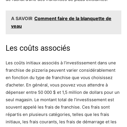
A SAVOIR
Comment faire de la blanquette de
veau
Les coûts associés
Les coûts initiaux associés à l’investissement dans une
franchise de pizzeria peuvent varier considérablement
en fonction du type de franchise que vous choisissez
d’acheter. En général, vous pouvez vous attendre à
dépenser entre 50 000 $ et 1,5 million de dollars pour un
seul magasin. Le montant total de l’investissement est
souvent appelé les frais de franchise. Ces frais sont
répartis en plusieurs catégories, telles que les frais
initiaux, les frais courants, les frais de démarrage et les