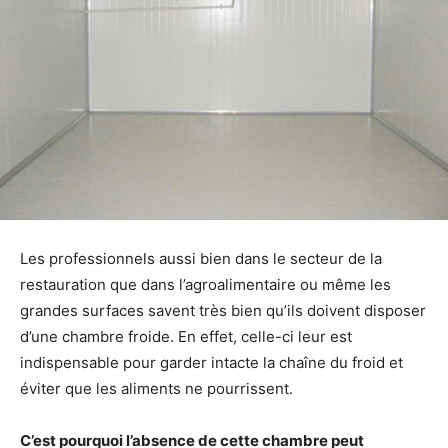
Les professionnels aussi bien dans le secteur de la
restauration que dans l’agroalimentaire ou même les
grandes surfaces savent très bien qu’ils doivent disposer
d’une chambre froide. En effet, celle-ci leur est
indispensable pour garder intacte la chaîne du froid et
éviter que les aliments ne pourrissent.
C’est pourquoi l’absence de cette chambre peut