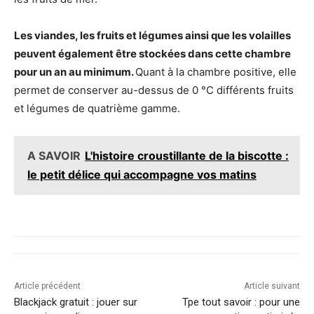
Les viandes, les fruits et légumes ainsi que les volailles
peuvent également être stockées dans cette chambre
pour un an au minimum.
Quant à la chambre positive, elle
permet de conserver au-dessus de 0 °C différents fruits
et légumes de quatrième gamme.
A SAVOIR
L'histoire croustillante de la biscotte :
le petit délice qui accompagne vos matins
Article précédent
Article suivant
Blackjack gratuit : jouer sur
Tpe tout savoir : pour une