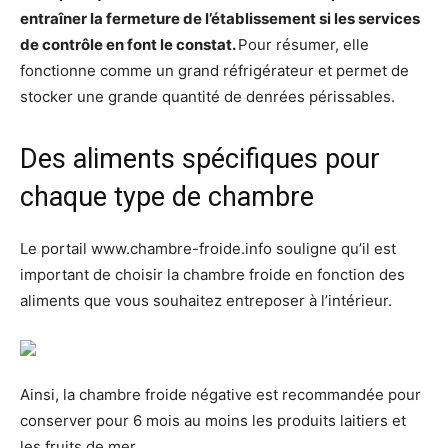
entraîner la fermeture de l’établissement si les services
de contrôle en font le constat.
Pour résumer, elle
fonctionne comme un grand réfrigérateur et permet de
stocker une grande quantité de denrées périssables.
Des aliments spécifiques pour
chaque type de chambre
Le portail www.chambre-froide.info souligne qu’il est
important de choisir la chambre froide en fonction des
aliments que vous souhaitez entreposer à l’intérieur.
Ainsi, la chambre froide négative est recommandée pour
conserver pour 6 mois au moins les produits laitiers et
les fruits de mer.