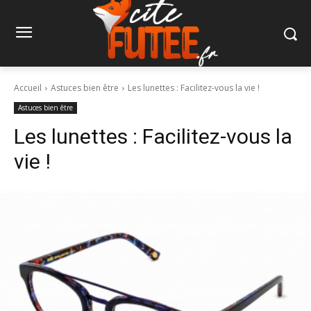
Accueil
Astuces bien être
Les lunettes : Facilitez-vous la vie !
Astuces bien être
Les lunettes : Facilitez-vous la
vie !