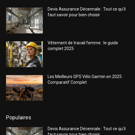
Devis Assurance Décennale : Tout ce qu’il
faut savoir pour bien choisir
Vêtement de travail femme : le guide
complet 2025
Les Meilleurs GPS Vélo Garmin en 2025 :
Comparatif Complet
Populaires
Devis Assurance Décennale : Tout ce qu’il
faut savoir pour bien choisir