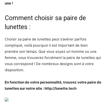
une !
Comment choisir sa paire de
lunettes :
Choisir sa paire de lunettes peut s’avérer parfois
compliqué, voilà pourquoi il est important de bien
prendre son temps. Que vous soyez un homme ou une
femme, vous trouverez forcément la paire de lunettes qui
vous correspond ! De nombreux designs sont à votre
disposition.
En fonction de votre personnalité, trouvez votre paire de
lunettes sur notre site : http://lunette.tech