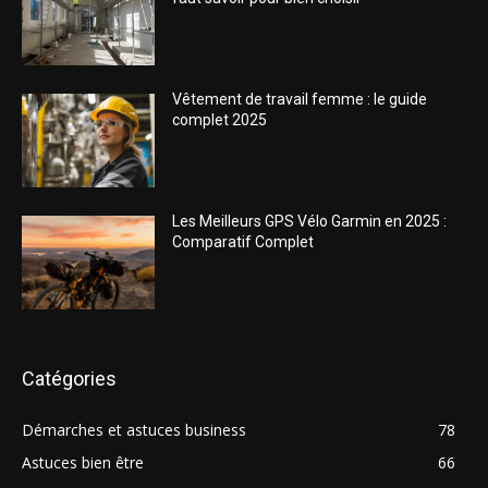
Vêtement de travail femme : le guide
complet 2025
Les Meilleurs GPS Vélo Garmin en 2025 :
Comparatif Complet
Catégories
Démarches et astuces business
78
Astuces bien être
66