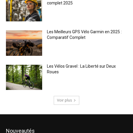
complet 2025
Les Meilleurs GPS Vélo Garmin en 2025 :
Comparatif Complet
Les Vélos Gravel : La Liberté sur Deux
Roues
Voir plus
Nouveautés