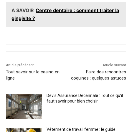
A SAVOIR
Centre dentaire : comment traiter la
gingivite ?
Article précédent
Article suivant
Tout savoir sur le casino en
Faire des rencontres
ligne
coquines : quelques astuces
Devis Assurance Décennale : Tout ce qu’il
faut savoir pour bien choisir
Vêtement de travail femme : le guide