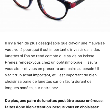
Il n’y a rien de plus désagréable que d’avoir une mauvaise
vue : voilà pourquoi il est important d’investir dans des
lunettes si l’on se rend compte que sa vision baisse.
Prenez rendez-vous chez un ophtalmologue, il saura
vous aider et vous en prescrira une paire au besoin ! Il
s’agit d’un achat important, et il est important de bien
choisir sa paire de lunettes car on l’aura durant de
longues années, sur notre nez.
De plus, une paire de lunettes peut être assez onéreuse :
faites donc bien attention lorsque vous en choisissez