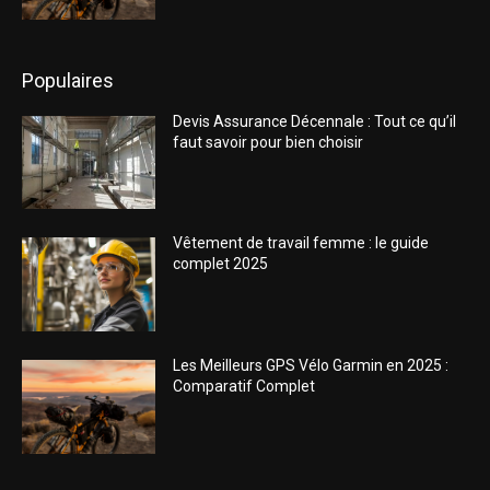
Populaires
Devis Assurance Décennale : Tout ce qu’il
faut savoir pour bien choisir
Vêtement de travail femme : le guide
complet 2025
Les Meilleurs GPS Vélo Garmin en 2025 :
Comparatif Complet