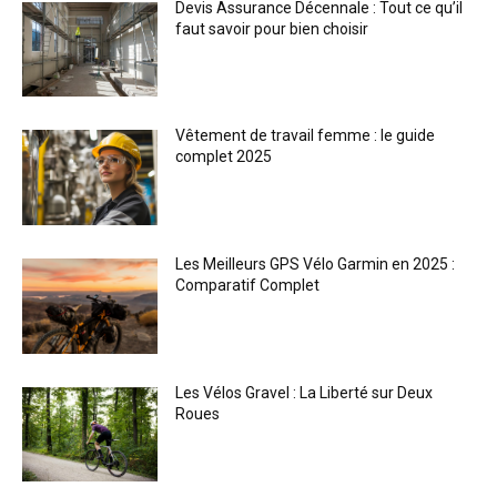
Devis Assurance Décennale : Tout ce qu’il
faut savoir pour bien choisir
Vêtement de travail femme : le guide
complet 2025
Les Meilleurs GPS Vélo Garmin en 2025 :
Comparatif Complet
Les Vélos Gravel : La Liberté sur Deux
Roues