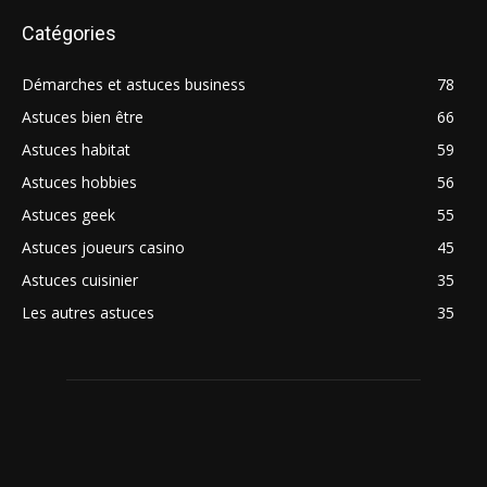
Catégories
Démarches et astuces business
78
Astuces bien être
66
Astuces habitat
59
Astuces hobbies
56
Astuces geek
55
Astuces joueurs casino
45
Astuces cuisinier
35
Les autres astuces
35