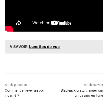
A SAVOIR
Lunettes de vue
Article précédent
Article suivant
Comment enlever un poil
Blackjack gratuit : jouer sur
incarné ?
un casino en ligne