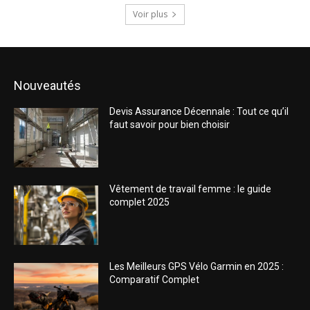
Voir plus
Nouveautés
Devis Assurance Décennale : Tout ce qu’il
faut savoir pour bien choisir
Vêtement de travail femme : le guide
complet 2025
Les Meilleurs GPS Vélo Garmin en 2025 :
Comparatif Complet