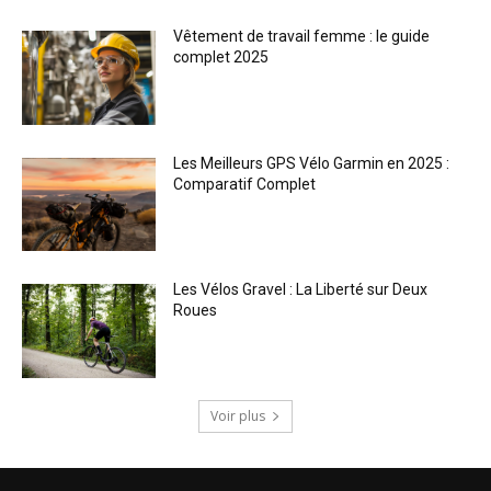
Vêtement de travail femme : le guide
complet 2025
Les Meilleurs GPS Vélo Garmin en 2025 :
Comparatif Complet
Les Vélos Gravel : La Liberté sur Deux
Roues
Voir plus