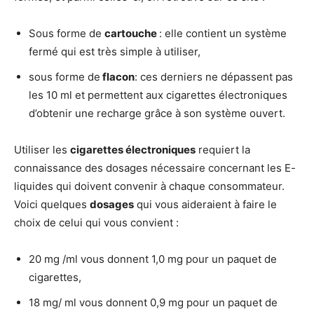
Sous forme de
cartouche
: elle contient un système
fermé qui est très simple à utiliser,
sous forme de
flacon
: ces derniers ne dépassent pas
les 10 ml et permettent aux cigarettes électroniques
d’obtenir une recharge grâce à son système ouvert.
Utiliser les
cigarettes électroniques
requiert la
connaissance des dosages nécessaire concernant les E-
liquides qui doivent convenir à chaque consommateur.
Voici quelques
dosages
qui vous aideraient à faire le
choix de celui qui vous convient :
20 mg /ml vous donnent 1,0 mg pour un paquet de
cigarettes,
18 mg/ ml vous donnent 0,9 mg pour un paquet de