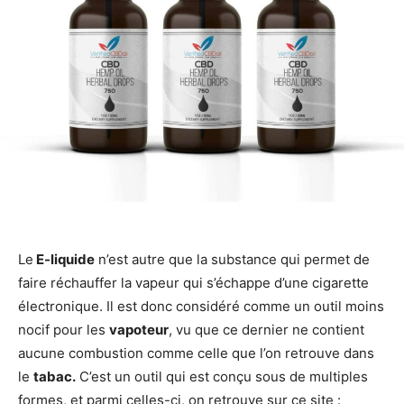
Le
E-liquide
n’est autre que la substance qui permet de
faire réchauffer la vapeur qui s’échappe d’une cigarette
électronique. Il est donc considéré comme un outil moins
nocif pour les
vapoteur
, vu que ce dernier ne contient
aucune combustion comme celle que l’on retrouve dans
le
tabac.
C’est un outil qui est conçu sous de multiples
formes, et parmi celles-ci, on retrouve sur ce site :