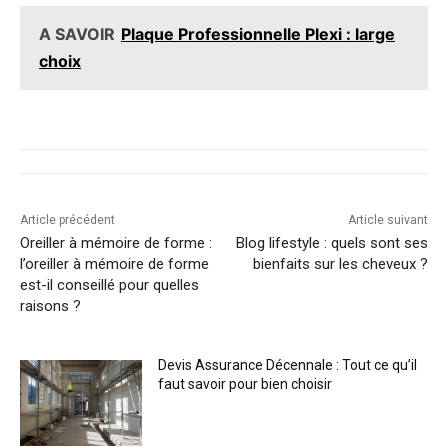
A SAVOIR
Plaque Professionnelle Plexi : large
choix
Article précédent
Article suivant
Oreiller à mémoire de forme :
Blog lifestyle : quels sont ses
l’oreiller à mémoire de forme
bienfaits sur les cheveux ?
est-il conseillé pour quelles
raisons ?
Devis Assurance Décennale : Tout ce qu’il
faut savoir pour bien choisir