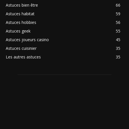
Astuces bien être
66
Astuces habitat
59
Astuces hobbies
56
Astuces geek
55
Astuces joueurs casino
45
Astuces cuisinier
35
Les autres astuces
35