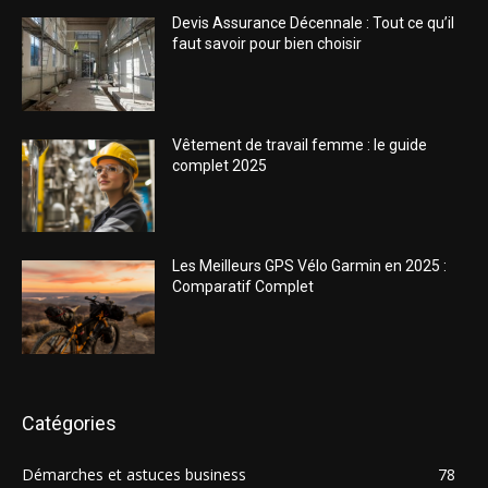
Devis Assurance Décennale : Tout ce qu’il
faut savoir pour bien choisir
Vêtement de travail femme : le guide
complet 2025
Les Meilleurs GPS Vélo Garmin en 2025 :
Comparatif Complet
Catégories
Démarches et astuces business
78