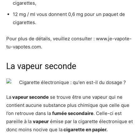
cigarettes,
12 mg / ml vous donnent 0,6 mg pour un paquet de
cigarettes.
Pour plus de détails, veuillez consulter : www.je-vapote-
tu-vapotes.com.
La vapeur seconde
La
vapeur seconde
se trouve être une vapeur qui ne
contient aucune substance plus chimique que celle que
l’on retrouve dans la
fumée secondaire
. Celle-ci est
pareille à la
vapeur
émise par la cigarette électronique et
donc moins nocive que la
cigarette en papier.