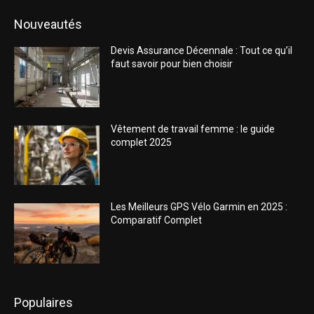
Nouveautés
Devis Assurance Décennale : Tout ce qu’il
faut savoir pour bien choisir
Vêtement de travail femme : le guide
complet 2025
Les Meilleurs GPS Vélo Garmin en 2025 :
Comparatif Complet
Populaires